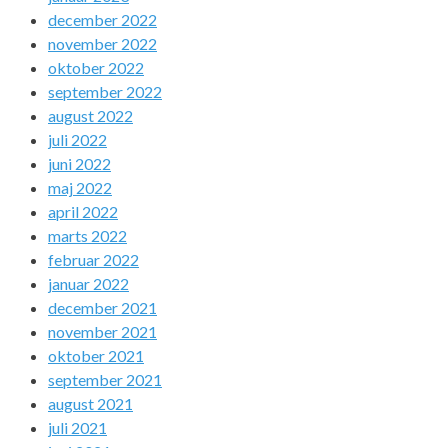
december 2022
november 2022
oktober 2022
september 2022
august 2022
juli 2022
juni 2022
maj 2022
april 2022
marts 2022
februar 2022
januar 2022
december 2021
november 2021
oktober 2021
september 2021
august 2021
juli 2021