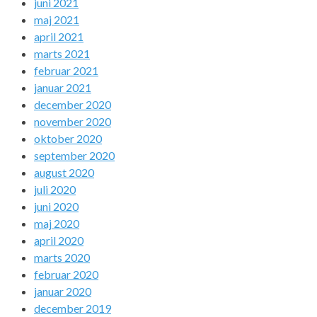
juni 2021
maj 2021
april 2021
marts 2021
februar 2021
januar 2021
december 2020
november 2020
oktober 2020
september 2020
august 2020
juli 2020
juni 2020
maj 2020
april 2020
marts 2020
februar 2020
januar 2020
december 2019