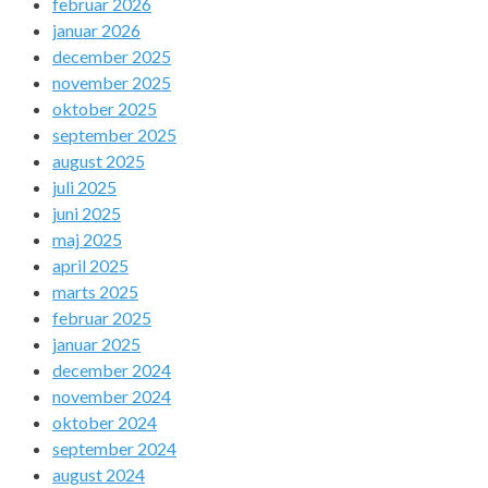
februar 2026
januar 2026
december 2025
november 2025
oktober 2025
september 2025
august 2025
juli 2025
juni 2025
maj 2025
april 2025
marts 2025
februar 2025
januar 2025
december 2024
november 2024
oktober 2024
september 2024
august 2024