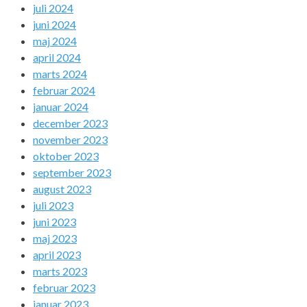
juli 2024
juni 2024
maj 2024
april 2024
marts 2024
februar 2024
januar 2024
december 2023
november 2023
oktober 2023
september 2023
august 2023
juli 2023
juni 2023
maj 2023
april 2023
marts 2023
februar 2023
januar 2023