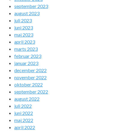
september 2023
august 2023
juli 2023
juni 2023
maj 2023
april 2023
marts 2023
februar 2023
januar 2023
december 2022
november 2022
oktober 2022
september 2022
august 2022
juli 2022
juni 2022
maj 2022
april 2022