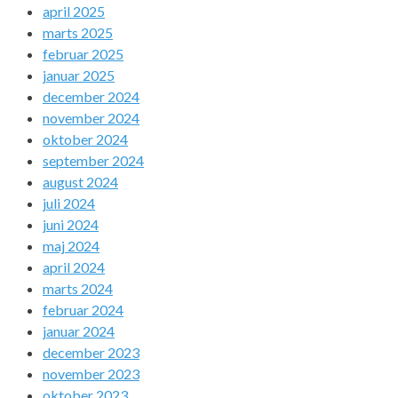
april 2025
marts 2025
februar 2025
januar 2025
december 2024
november 2024
oktober 2024
september 2024
august 2024
juli 2024
juni 2024
maj 2024
april 2024
marts 2024
februar 2024
januar 2024
december 2023
november 2023
oktober 2023