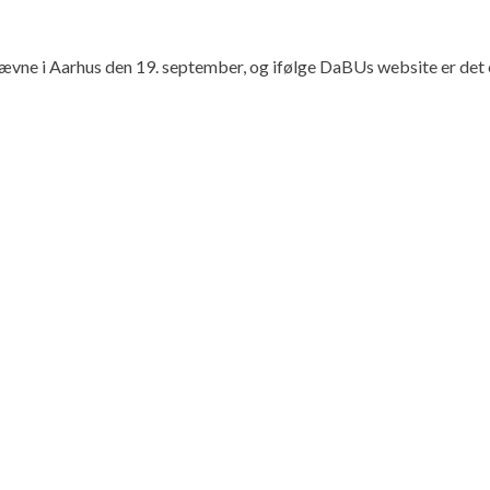
ne i Aarhus den 19. september, og ifølge DaBUs website er det 