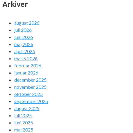
Arkiver
august 2026
juli 2026
juni 2026
maj 2026
april 2026
marts 2026
februar 2026
januar 2026
december 2025
november 2025
oktober 2025
september 2025
august 2025
juli 2025
juni 2025
maj 2025