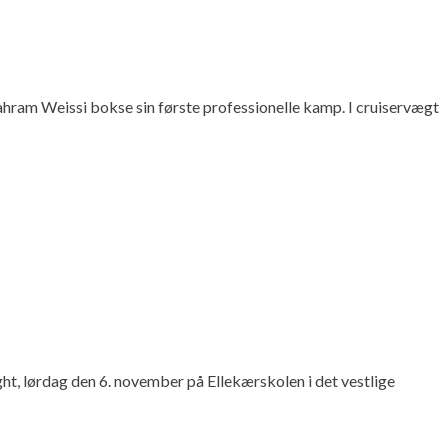
hram Weissi bokse sin første professionelle kamp. I cruiservægt
, lørdag den 6. november på Ellekærskolen i det vestlige