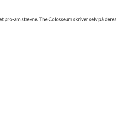
et pro-am stævne. The Colosseum skriver selv på deres