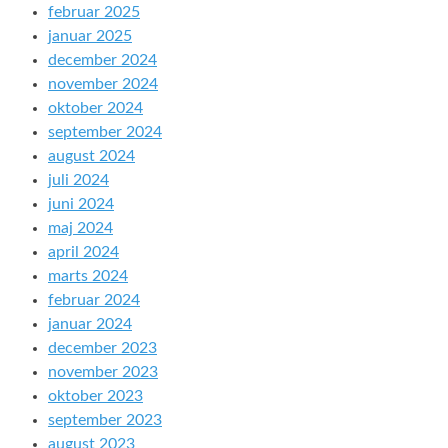
februar 2025
januar 2025
december 2024
november 2024
oktober 2024
september 2024
august 2024
juli 2024
juni 2024
maj 2024
april 2024
marts 2024
februar 2024
januar 2024
december 2023
november 2023
oktober 2023
september 2023
august 2023