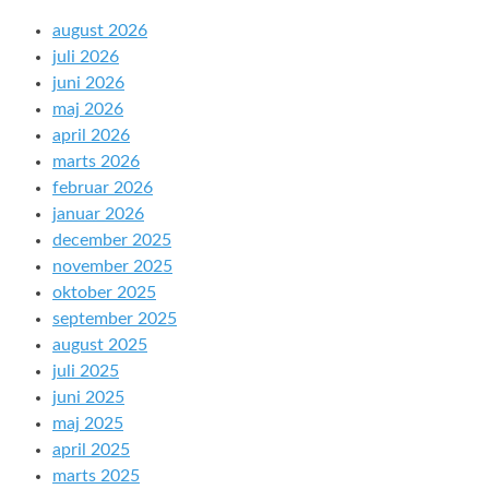
august 2026
juli 2026
juni 2026
maj 2026
april 2026
marts 2026
februar 2026
januar 2026
december 2025
november 2025
oktober 2025
september 2025
august 2025
juli 2025
juni 2025
maj 2025
april 2025
marts 2025