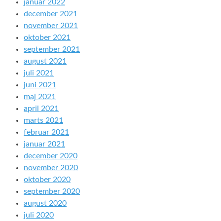
januar 2022
december 2021
november 2021
oktober 2021
september 2021
august 2021
juli 2021
juni 2021
maj 2021
april 2021
marts 2021
februar 2021
januar 2021
december 2020
november 2020
oktober 2020
september 2020
august 2020
juli 2020