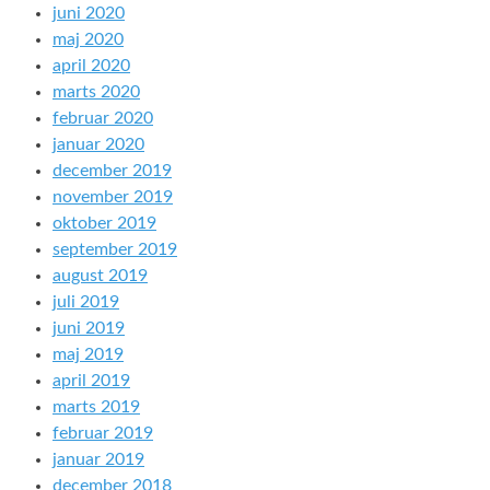
juni 2020
maj 2020
april 2020
marts 2020
februar 2020
januar 2020
december 2019
november 2019
oktober 2019
september 2019
august 2019
juli 2019
juni 2019
maj 2019
april 2019
marts 2019
februar 2019
januar 2019
december 2018