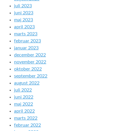
juli 2023
juni 2023
maj 2023
april 2023
marts 2023
februar 2023
januar 2023
december 2022
november 2022
oktober 2022
september 2022
august 2022
juli 2022
juni 2022
maj 2022
april 2022
marts 2022
februar 2022