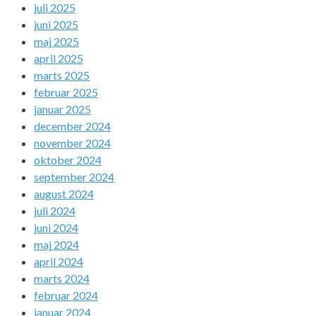
juli 2025
juni 2025
maj 2025
april 2025
marts 2025
februar 2025
januar 2025
december 2024
november 2024
oktober 2024
september 2024
august 2024
juli 2024
juni 2024
maj 2024
april 2024
marts 2024
februar 2024
januar 2024