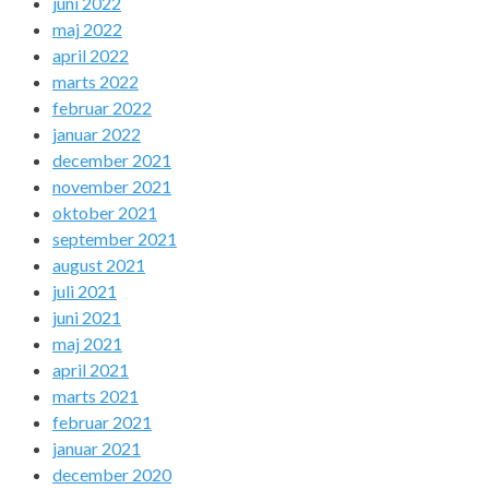
juni 2022
maj 2022
april 2022
marts 2022
februar 2022
januar 2022
december 2021
november 2021
oktober 2021
september 2021
august 2021
juli 2021
juni 2021
maj 2021
april 2021
marts 2021
februar 2021
januar 2021
december 2020