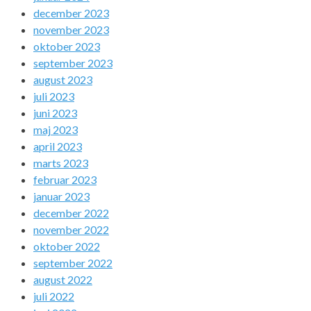
december 2023
november 2023
oktober 2023
september 2023
august 2023
juli 2023
juni 2023
maj 2023
april 2023
marts 2023
februar 2023
januar 2023
december 2022
november 2022
oktober 2022
september 2022
august 2022
juli 2022