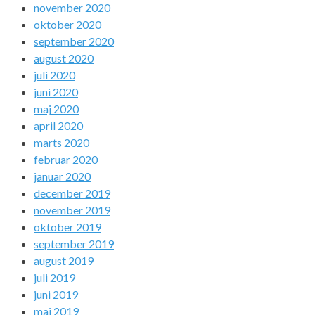
november 2020
oktober 2020
september 2020
august 2020
juli 2020
juni 2020
maj 2020
april 2020
marts 2020
februar 2020
januar 2020
december 2019
november 2019
oktober 2019
september 2019
august 2019
juli 2019
juni 2019
maj 2019