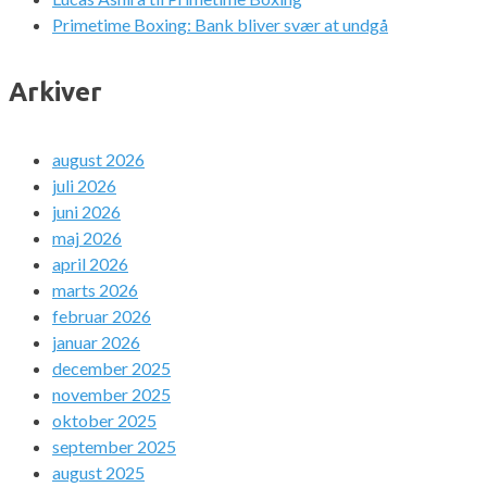
Primetime Boxing: Bank bliver svær at undgå
Arkiver
august 2026
juli 2026
juni 2026
maj 2026
april 2026
marts 2026
februar 2026
januar 2026
december 2025
november 2025
oktober 2025
september 2025
august 2025