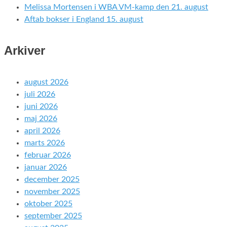
Melissa Mortensen i WBA VM-kamp den 21. august
Aftab bokser i England 15. august
Arkiver
august 2026
juli 2026
juni 2026
maj 2026
april 2026
marts 2026
februar 2026
januar 2026
december 2025
november 2025
oktober 2025
september 2025