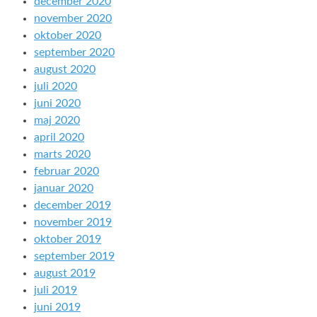
december 2020
november 2020
oktober 2020
september 2020
august 2020
juli 2020
juni 2020
maj 2020
april 2020
marts 2020
februar 2020
januar 2020
december 2019
november 2019
oktober 2019
september 2019
august 2019
juli 2019
juni 2019