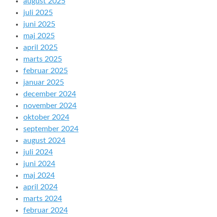
august 2025
juli 2025
juni 2025
maj 2025
april 2025
marts 2025
februar 2025
januar 2025
december 2024
november 2024
oktober 2024
september 2024
august 2024
juli 2024
juni 2024
maj 2024
april 2024
marts 2024
februar 2024