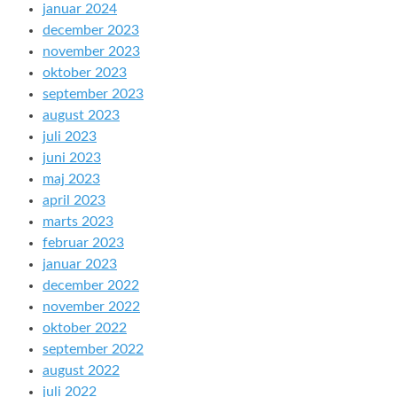
januar 2024
december 2023
november 2023
oktober 2023
september 2023
august 2023
juli 2023
juni 2023
maj 2023
april 2023
marts 2023
februar 2023
januar 2023
december 2022
november 2022
oktober 2022
september 2022
august 2022
juli 2022