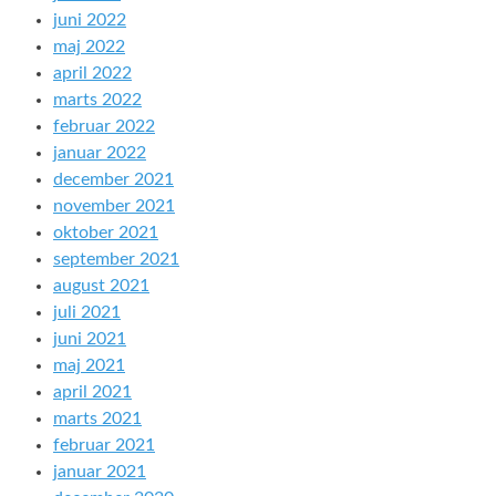
juni 2022
maj 2022
april 2022
marts 2022
februar 2022
januar 2022
december 2021
november 2021
oktober 2021
september 2021
august 2021
juli 2021
juni 2021
maj 2021
april 2021
marts 2021
februar 2021
januar 2021