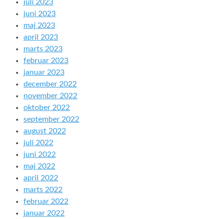
juli 2023
juni 2023
maj 2023
april 2023
marts 2023
februar 2023
januar 2023
december 2022
november 2022
oktober 2022
september 2022
august 2022
juli 2022
juni 2022
maj 2022
april 2022
marts 2022
februar 2022
januar 2022