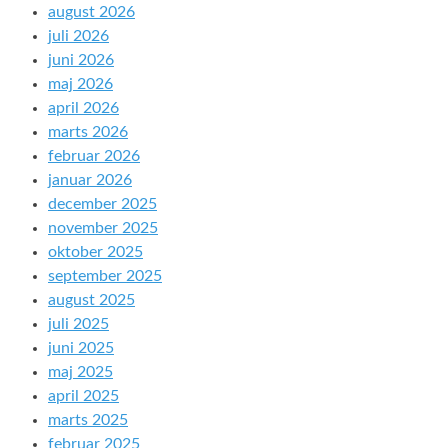
august 2026
juli 2026
juni 2026
maj 2026
april 2026
marts 2026
februar 2026
januar 2026
december 2025
november 2025
oktober 2025
september 2025
august 2025
juli 2025
juni 2025
maj 2025
april 2025
marts 2025
februar 2025