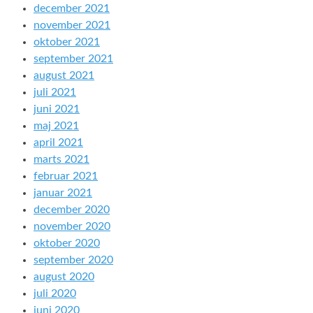
december 2021
november 2021
oktober 2021
september 2021
august 2021
juli 2021
juni 2021
maj 2021
april 2021
marts 2021
februar 2021
januar 2021
december 2020
november 2020
oktober 2020
september 2020
august 2020
juli 2020
juni 2020