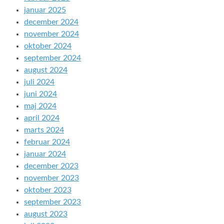
januar 2025
december 2024
november 2024
oktober 2024
september 2024
august 2024
juli 2024
juni 2024
maj 2024
april 2024
marts 2024
februar 2024
januar 2024
december 2023
november 2023
oktober 2023
september 2023
august 2023