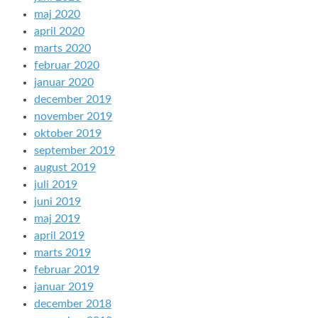
maj 2020
april 2020
marts 2020
februar 2020
januar 2020
december 2019
november 2019
oktober 2019
september 2019
august 2019
juli 2019
juni 2019
maj 2019
april 2019
marts 2019
februar 2019
januar 2019
december 2018