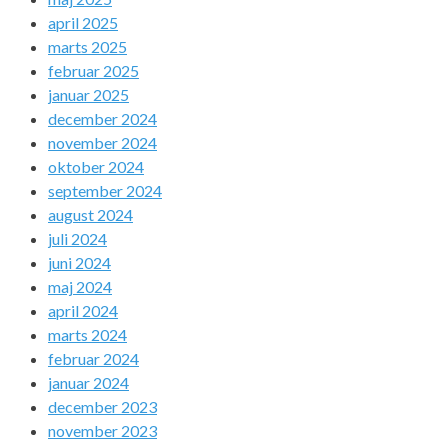
april 2025
marts 2025
februar 2025
januar 2025
december 2024
november 2024
oktober 2024
september 2024
august 2024
juli 2024
juni 2024
maj 2024
april 2024
marts 2024
februar 2024
januar 2024
december 2023
november 2023