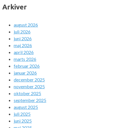
Arkiver
august 2026
juli 2026
juni 2026
maj 2026
april 2026
marts 2026
februar 2026
januar 2026
december 2025
november 2025
oktober 2025
september 2025
august 2025
juli 2025
juni 2025
maj 2025