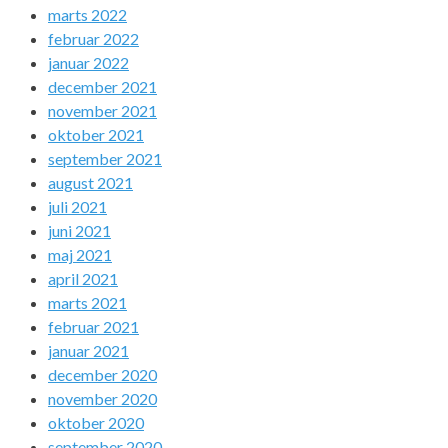
marts 2022
februar 2022
januar 2022
december 2021
november 2021
oktober 2021
september 2021
august 2021
juli 2021
juni 2021
maj 2021
april 2021
marts 2021
februar 2021
januar 2021
december 2020
november 2020
oktober 2020
september 2020