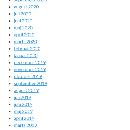
august 2020
juli 2020
juni 2020
maj 2020
april 2020
marts 2020
februar 2020
januar 2020
december 2019
november 2019
oktober 2019
september 2019
august 2019
juli 2019
juni 2019
maj 2019
april 2019
marts 2019