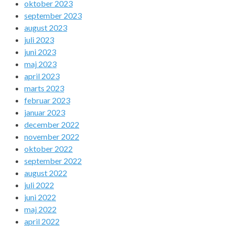
oktober 2023
september 2023
august 2023
juli 2023
juni 2023
maj 2023
april 2023
marts 2023
februar 2023
januar 2023
december 2022
november 2022
oktober 2022
september 2022
august 2022
juli 2022
juni 2022
maj 2022
april 2022