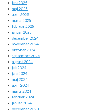
juni 2025
maj 2025
april 2025
marts 2025
februar 2025
januar 2025
december 2024
november 2024
oktober 2024
september 2024
august 2024
juli 2024
juni 2024
maj 2024
april 2024
marts 2024
februar 2024
januar 2024
december 2023