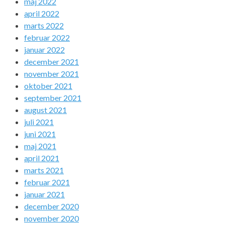
maj 2022
april 2022
marts 2022
februar 2022
januar 2022
december 2021
november 2021
oktober 2021
september 2021
august 2021
juli 2021
juni 2021
maj 2021
april 2021
marts 2021
februar 2021
januar 2021
december 2020
november 2020