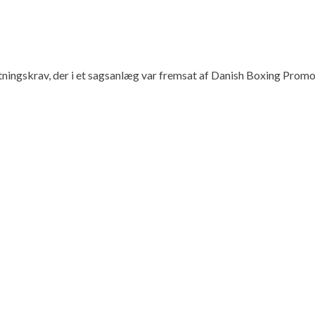
tningskrav, der i et sagsanlæg var fremsat af Danish Boxing Prom