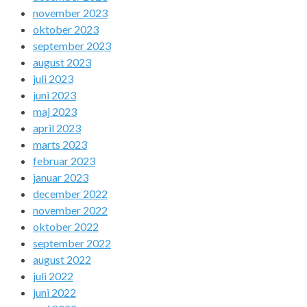
november 2023
oktober 2023
september 2023
august 2023
juli 2023
juni 2023
maj 2023
april 2023
marts 2023
februar 2023
januar 2023
december 2022
november 2022
oktober 2022
september 2022
august 2022
juli 2022
juni 2022