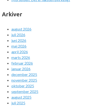
Arkiver
august 2026
juli 2026
juni 2026
maj 2026
april 2026
marts 2026
februar 2026
januar 2026
december 2025
november 2025
oktober 2025
september 2025
august 2025
juli 2025