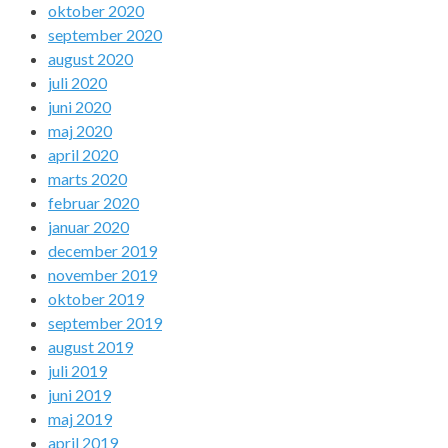
oktober 2020
september 2020
august 2020
juli 2020
juni 2020
maj 2020
april 2020
marts 2020
februar 2020
januar 2020
december 2019
november 2019
oktober 2019
september 2019
august 2019
juli 2019
juni 2019
maj 2019
april 2019