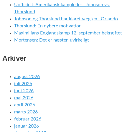
Uofficielt: Amerikansk kampleder i Johnson vs.
Thorslund
Johnson og Thorslund har klaret vægten i Orlando
Thorslund: En dybere motivation
Maximilians Englandskamp 12. september bekræftet
Mortensen: Det er næsten uvirkeligt
Arkiver
august 2026
juli 2026
juni 2026
maj 2026
april 2026
marts 2026
februar 2026
januar 2026