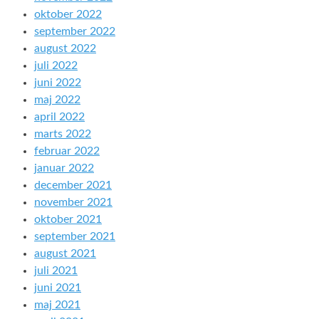
oktober 2022
september 2022
august 2022
juli 2022
juni 2022
maj 2022
april 2022
marts 2022
februar 2022
januar 2022
december 2021
november 2021
oktober 2021
september 2021
august 2021
juli 2021
juni 2021
maj 2021