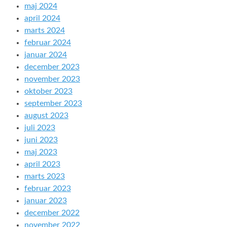
maj 2024
april 2024
marts 2024
februar 2024
januar 2024
december 2023
november 2023
oktober 2023
september 2023
august 2023
juli 2023
juni 2023
maj 2023
april 2023
marts 2023
februar 2023
januar 2023
december 2022
november 2022