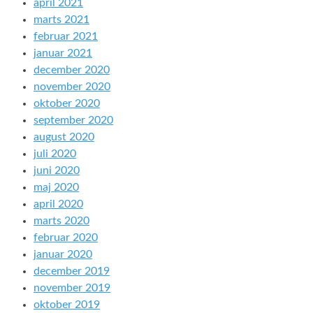
april 2021
marts 2021
februar 2021
januar 2021
december 2020
november 2020
oktober 2020
september 2020
august 2020
juli 2020
juni 2020
maj 2020
april 2020
marts 2020
februar 2020
januar 2020
december 2019
november 2019
oktober 2019