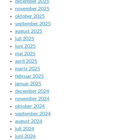
december 2025
november 2025
oktober 2025
september 2025
august 2025
juli 2025
juni 2025
maj 2025
april 2025
marts 2025
februar 2025
januar 2025
december 2024
november 2024
oktober 2024
september 2024
august 2024
juli 2024
juni 2024