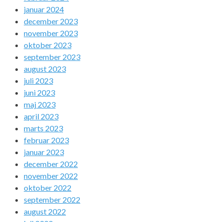
januar 2024
december 2023
november 2023
oktober 2023
september 2023
august 2023
juli 2023
juni 2023
maj 2023
april 2023
marts 2023
februar 2023
januar 2023
december 2022
november 2022
oktober 2022
september 2022
august 2022