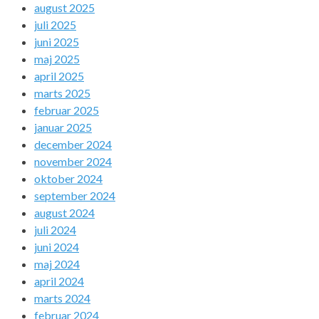
august 2025
juli 2025
juni 2025
maj 2025
april 2025
marts 2025
februar 2025
januar 2025
december 2024
november 2024
oktober 2024
september 2024
august 2024
juli 2024
juni 2024
maj 2024
april 2024
marts 2024
februar 2024