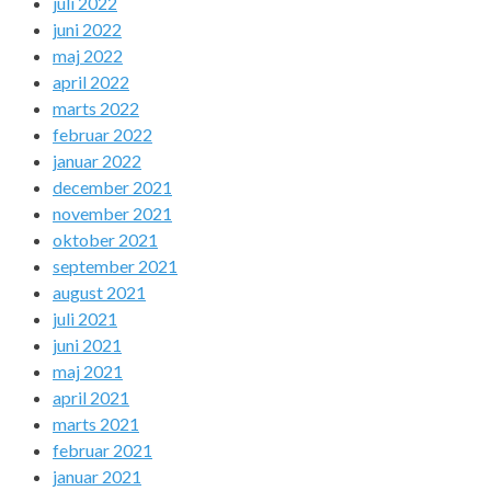
juli 2022
juni 2022
maj 2022
april 2022
marts 2022
februar 2022
januar 2022
december 2021
november 2021
oktober 2021
september 2021
august 2021
juli 2021
juni 2021
maj 2021
april 2021
marts 2021
februar 2021
januar 2021