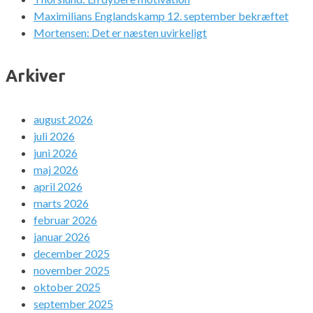
Maximilians Englandskamp 12. september bekræftet
Mortensen: Det er næsten uvirkeligt
Arkiver
august 2026
juli 2026
juni 2026
maj 2026
april 2026
marts 2026
februar 2026
januar 2026
december 2025
november 2025
oktober 2025
september 2025