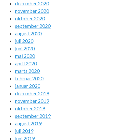
december 2020
november 2020
oktober 2020
september 2020
august 2020
juli 2020
juni 2020
maj 2020
april 2020
marts 2020
februar 2020
januar 2020
december 2019
november 2019
oktober 2019
september 2019
august 2019
juli 2019
juni 2019