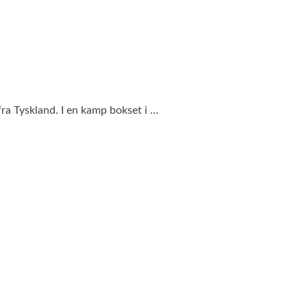
ra Tyskland. I en kamp bokset i …