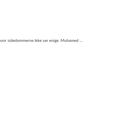
r, hvor sidedommerne ikke var enige. Muhamed …