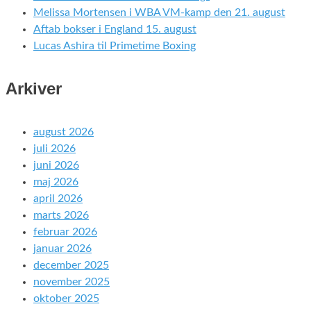
Melissa Mortensen i WBA VM-kamp den 21. august
Aftab bokser i England 15. august
Lucas Ashira til Primetime Boxing
Arkiver
august 2026
juli 2026
juni 2026
maj 2026
april 2026
marts 2026
februar 2026
januar 2026
december 2025
november 2025
oktober 2025