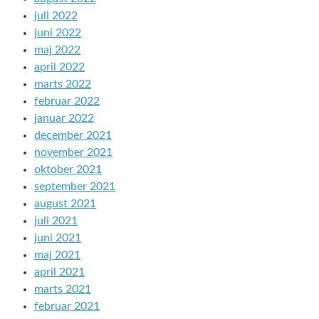
juli 2022
juni 2022
maj 2022
april 2022
marts 2022
februar 2022
januar 2022
december 2021
november 2021
oktober 2021
september 2021
august 2021
juli 2021
juni 2021
maj 2021
april 2021
marts 2021
februar 2021