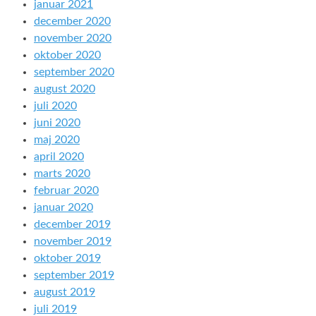
januar 2021
december 2020
november 2020
oktober 2020
september 2020
august 2020
juli 2020
juni 2020
maj 2020
april 2020
marts 2020
februar 2020
januar 2020
december 2019
november 2019
oktober 2019
september 2019
august 2019
juli 2019