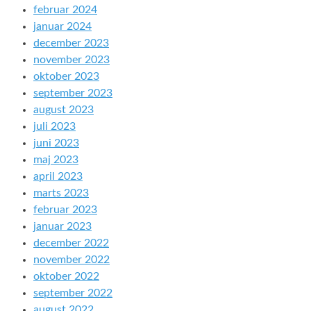
februar 2024
januar 2024
december 2023
november 2023
oktober 2023
september 2023
august 2023
juli 2023
juni 2023
maj 2023
april 2023
marts 2023
februar 2023
januar 2023
december 2022
november 2022
oktober 2022
september 2022
august 2022