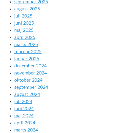
september 2025
august 2025
juli 2025
juni 2025
maj 2025
april 2025
marts 2025
februar 2025
januar 2025
december 2024
november 2024
oktober 2024
september 2024
august 2024
juli 2024
juni 2024
maj 2024
april 2024
marts 2024