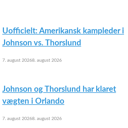
Uofficielt: Amerikansk kampleder i
Johnson vs. Thorslund
7. august 2026
8. august 2026
Johnson og Thorslund har klaret
vægten i Orlando
7. august 2026
8. august 2026