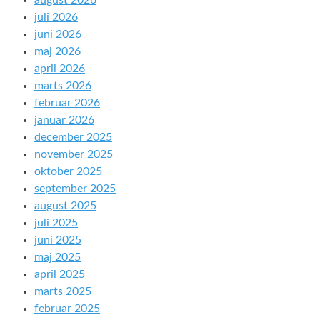
august 2026
juli 2026
juni 2026
maj 2026
april 2026
marts 2026
februar 2026
januar 2026
december 2025
november 2025
oktober 2025
september 2025
august 2025
juli 2025
juni 2025
maj 2025
april 2025
marts 2025
februar 2025