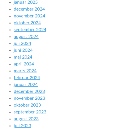
januar 2025
december 2024
november 2024
oktober 2024
september 2024
august 2024
juli 2024
juni 2024
maj 2024
april 2024
marts 2024
februar 2024
januar 2024
december 2023
november 2023
oktober 2023
september 2023
august 2023
juli 2023