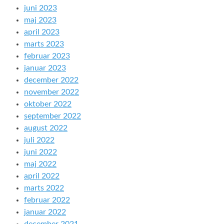
juni 2023
maj 2023
april 2023
marts 2023
februar 2023
januar 2023
december 2022
november 2022
oktober 2022
september 2022
august 2022
juli 2022
juni 2022
maj 2022
april 2022
marts 2022
februar 2022
januar 2022