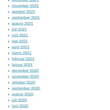
december 2021
november 2021
oktober 2021
september 2021
august 2021
juli 2021
juni 2021
maj 2021
april 2021
marts 2021
februar 2021
januar 2021
december 2020
november 2020
oktober 2020
september 2020
august 2020
juli 2020
juni 2020