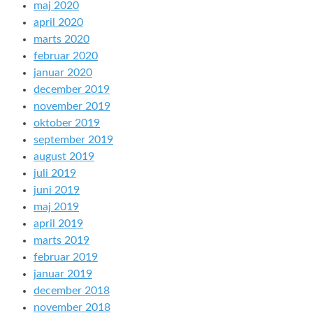
maj 2020
april 2020
marts 2020
februar 2020
januar 2020
december 2019
november 2019
oktober 2019
september 2019
august 2019
juli 2019
juni 2019
maj 2019
april 2019
marts 2019
februar 2019
januar 2019
december 2018
november 2018