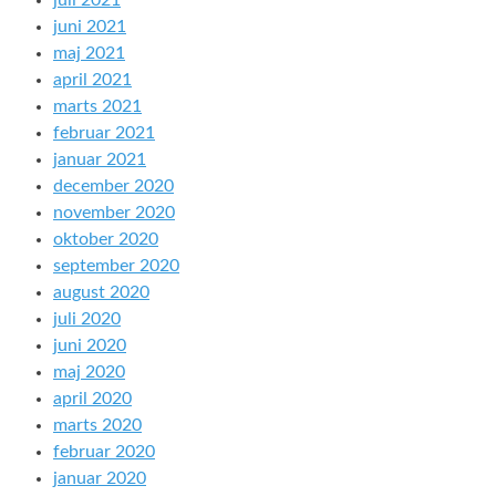
juli 2021
juni 2021
maj 2021
april 2021
marts 2021
februar 2021
januar 2021
december 2020
november 2020
oktober 2020
september 2020
august 2020
juli 2020
juni 2020
maj 2020
april 2020
marts 2020
februar 2020
januar 2020