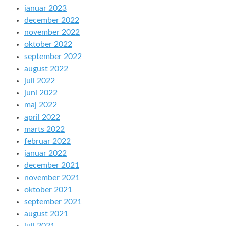
januar 2023
december 2022
november 2022
oktober 2022
september 2022
august 2022
juli 2022
juni 2022
maj 2022
april 2022
marts 2022
februar 2022
januar 2022
december 2021
november 2021
oktober 2021
september 2021
august 2021