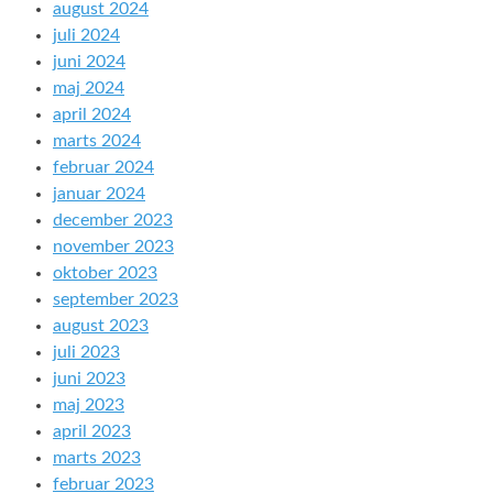
august 2024
juli 2024
juni 2024
maj 2024
april 2024
marts 2024
februar 2024
januar 2024
december 2023
november 2023
oktober 2023
september 2023
august 2023
juli 2023
juni 2023
maj 2023
april 2023
marts 2023
februar 2023