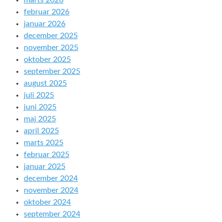
marts 2026
februar 2026
januar 2026
december 2025
november 2025
oktober 2025
september 2025
august 2025
juli 2025
juni 2025
maj 2025
april 2025
marts 2025
februar 2025
januar 2025
december 2024
november 2024
oktober 2024
september 2024