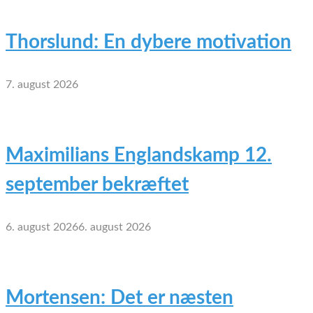
Thorslund: En dybere motivation
7. august 2026
Maximilians Englandskamp 12.
september bekræftet
6. august 2026
6. august 2026
Mortensen: Det er næsten