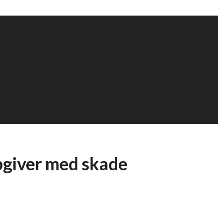
giver med skade