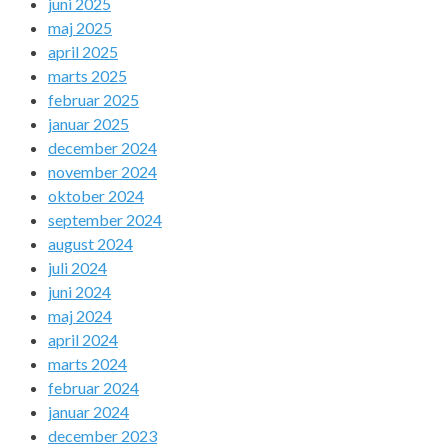
juni 2025
maj 2025
april 2025
marts 2025
februar 2025
januar 2025
december 2024
november 2024
oktober 2024
september 2024
august 2024
juli 2024
juni 2024
maj 2024
april 2024
marts 2024
februar 2024
januar 2024
december 2023