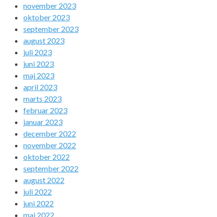
november 2023
oktober 2023
september 2023
august 2023
juli 2023
juni 2023
maj 2023
april 2023
marts 2023
februar 2023
januar 2023
december 2022
november 2022
oktober 2022
september 2022
august 2022
juli 2022
juni 2022
maj 2022