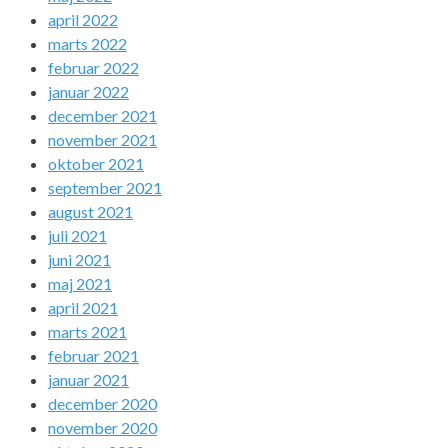
april 2022
marts 2022
februar 2022
januar 2022
december 2021
november 2021
oktober 2021
september 2021
august 2021
juli 2021
juni 2021
maj 2021
april 2021
marts 2021
februar 2021
januar 2021
december 2020
november 2020