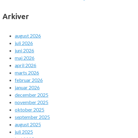
Arkiver
august 2026
juli 2026
juni 2026
maj 2026
april 2026
marts 2026
februar 2026
januar 2026
december 2025
november 2025
oktober 2025
september 2025
august 2025
juli 2025