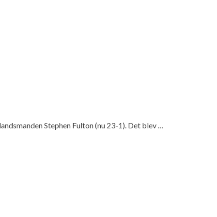
 landsmanden Stephen Fulton (nu 23-1). Det blev …