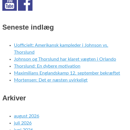
Seneste indlæg
Uofficielt: Amerikansk kampleder i Johnson vs.
Thorslund
Johnson og Thorslund har klaret vægten i Orlando
Thorslund: En dybere motivation
Maximilians Englandskamp 12. september bekræftet
Mortensen: Det er næsten uvirkeligt
Arkiver
august 2026
juli 2026