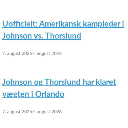
Uofficielt: Amerikansk kampleder i
Johnson vs. Thorslund
7. august 2026
7. august 2026
Johnson og Thorslund har klaret
vægten i Orlando
7. august 2026
7. august 2026