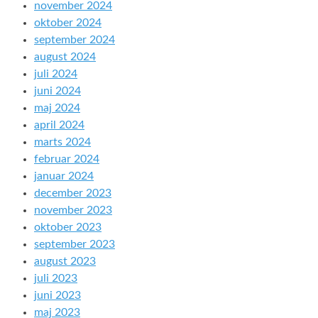
november 2024
oktober 2024
september 2024
august 2024
juli 2024
juni 2024
maj 2024
april 2024
marts 2024
februar 2024
januar 2024
december 2023
november 2023
oktober 2023
september 2023
august 2023
juli 2023
juni 2023
maj 2023