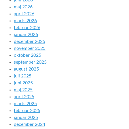
juni 2026
maj 2026
april 2026
marts 2026
februar 2026
januar 2026
december 2025
november 2025
oktober 2025
september 2025
august 2025
juli 2025
juni 2025
maj 2025
april 2025
marts 2025
februar 2025
januar 2025
december 2024