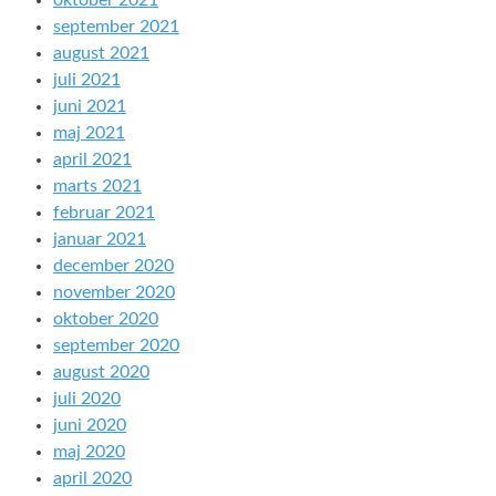
oktober 2021
september 2021
august 2021
juli 2021
juni 2021
maj 2021
april 2021
marts 2021
februar 2021
januar 2021
december 2020
november 2020
oktober 2020
september 2020
august 2020
juli 2020
juni 2020
maj 2020
april 2020