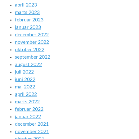
april 2023
marts 2023
februar 2023
januar 2023
december 2022
november 2022
oktober 2022
september 2022
august 2022
juli 2022
juni 2022
maj 2022
april 2022
marts 2022
februar 2022
januar 2022
december 2021
november 2021