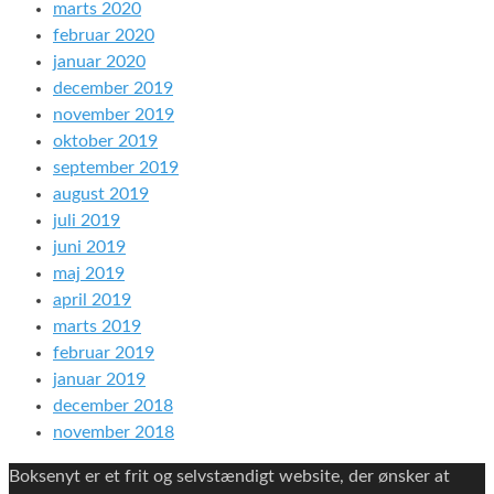
marts 2020
februar 2020
januar 2020
december 2019
november 2019
oktober 2019
september 2019
august 2019
juli 2019
juni 2019
maj 2019
april 2019
marts 2019
februar 2019
januar 2019
december 2018
november 2018
Boksenyt er et frit og selvstændigt website, der ønsker at