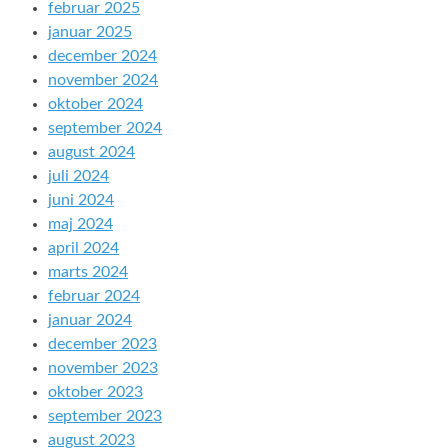
februar 2025
januar 2025
december 2024
november 2024
oktober 2024
september 2024
august 2024
juli 2024
juni 2024
maj 2024
april 2024
marts 2024
februar 2024
januar 2024
december 2023
november 2023
oktober 2023
september 2023
august 2023