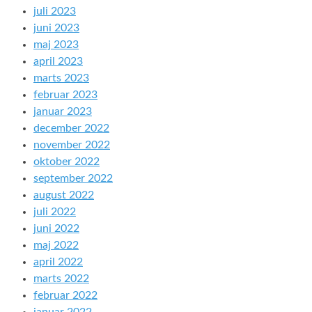
juli 2023
juni 2023
maj 2023
april 2023
marts 2023
februar 2023
januar 2023
december 2022
november 2022
oktober 2022
september 2022
august 2022
juli 2022
juni 2022
maj 2022
april 2022
marts 2022
februar 2022