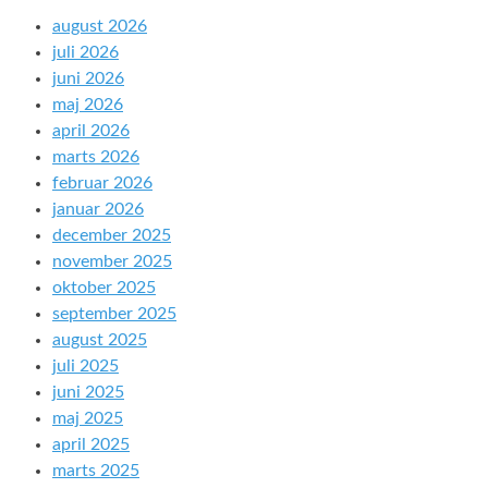
august 2026
juli 2026
juni 2026
maj 2026
april 2026
marts 2026
februar 2026
januar 2026
december 2025
november 2025
oktober 2025
september 2025
august 2025
juli 2025
juni 2025
maj 2025
april 2025
marts 2025