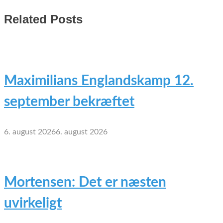
Related Posts
Maximilians Englandskamp 12.
september bekræftet
6. august 2026
6. august 2026
Mortensen: Det er næsten
uvirkeligt