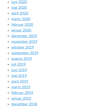
juni 2020
maj 2020
april 2020
marts 2020
februar 2020
januar 2020
december 2019
november 2019
oktober 2019
september 2019
august 2019
juli 2019
juni 2019
maj 2019
april 2019
marts 2019
februar 2019
januar 2019
december 2018