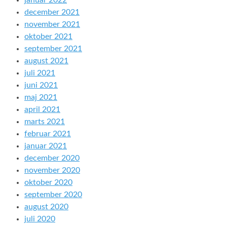
januar 2022
december 2021
november 2021
oktober 2021
september 2021
august 2021
juli 2021
juni 2021
maj 2021
april 2021
marts 2021
februar 2021
januar 2021
december 2020
november 2020
oktober 2020
september 2020
august 2020
juli 2020