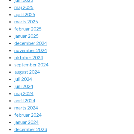
maj 2025
april 2025
marts 2025
februar 2025
januar 2025
december 2024
november 2024
oktober 2024
september 2024
august 2024
juli 2024
juni 2024
maj 2024
april 2024
marts 2024
februar 2024
januar 2024
december 2023