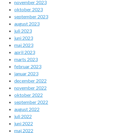
november 2023
oktober 2023
september 2023
august 2023
juli 2023
juni 2023
maj 2023
april 2023
marts 2023
februar 2023
januar 2023
december 2022
november 2022
oktober 2022
september 2022
august 2022
juli 2022
juni 2022
maj 2022