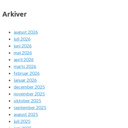
Arkiver
august 2026
juli 2026
juni 2026
maj 2026
april 2026
marts 2026
februar 2026
januar 2026
december 2025
november 2025
oktober 2025
september 2025
august 2025
juli 2025
juni 2025