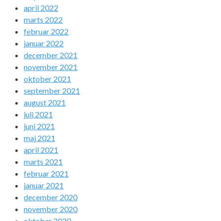
april 2022
marts 2022
februar 2022
januar 2022
december 2021
november 2021
oktober 2021
september 2021
august 2021
juli 2021
juni 2021
maj 2021
april 2021
marts 2021
februar 2021
januar 2021
december 2020
november 2020
oktober 2020