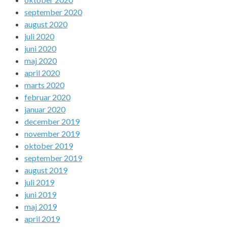
september 2020
august 2020
juli 2020
juni 2020
maj 2020
april 2020
marts 2020
februar 2020
januar 2020
december 2019
november 2019
oktober 2019
september 2019
august 2019
juli 2019
juni 2019
maj 2019
april 2019