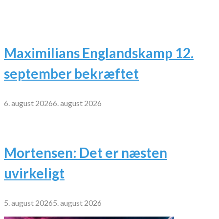
Maximilians Englandskamp 12.
september bekræftet
6. august 2026
6. august 2026
Mortensen: Det er næsten
uvirkeligt
5. august 2026
5. august 2026