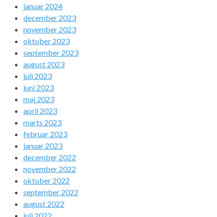
januar 2024
december 2023
november 2023
oktober 2023
september 2023
august 2023
juli 2023
juni 2023
maj 2023
april 2023
marts 2023
februar 2023
januar 2023
december 2022
november 2022
oktober 2022
september 2022
august 2022
juli 2022