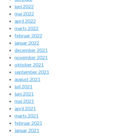
juni 2022
maj 2022
april 2022
marts 2022
februar 2022
januar 2022
december 2021
november 2021
oktober 2021
september 2021
august 2021
juli 2021
juni 2021
maj 2021
april 2021
marts 2021
februar 2021
januar 2021