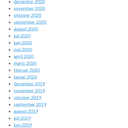
december 2020
november 2020
oktober 2020
september 2020
august 2020
juli 2020
juni 2020
maj 2020
april 2020
marts 2020
februar 2020
januar 2020
december 2019
november 2019
oktober 2019
september 2019
august 2019
juli 2019
juni 2019