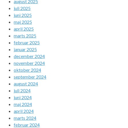
august 2025
juli 2025
juni 2025
maj 2025
april 2025
marts 2025
februar 2025
januar 2025
december 2024
november 2024
oktober 2024
september 2024
august 2024
juli 2024
juni 2024
maj 2024
april 2024
marts 2024
februar 2024