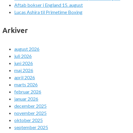
Aftab bokser i England 15. august
Lucas Ashira til Primetime Boxing
Arkiver
august 2026
juli 2026
juni 2026
maj 2026
april 2026
marts 2026
februar 2026
januar 2026
december 2025
november 2025
oktober 2025
september 2025