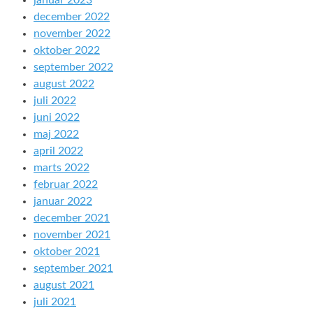
januar 2023
december 2022
november 2022
oktober 2022
september 2022
august 2022
juli 2022
juni 2022
maj 2022
april 2022
marts 2022
februar 2022
januar 2022
december 2021
november 2021
oktober 2021
september 2021
august 2021
juli 2021