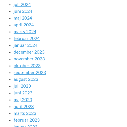
juli 2024
juni 2024
maj 2024
april 2024
marts 2024
februar 2024
januar 2024
december 2023
november 2023
oktober 2023
september 2023
august 2023
juli 2023
juni 2023
maj 2023
april 2023
marts 2023
februar 2023