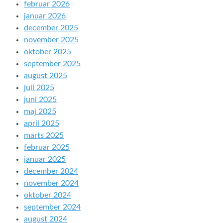
februar 2026
januar 2026
december 2025
november 2025
oktober 2025
september 2025
august 2025
juli 2025
juni 2025
maj 2025
april 2025
marts 2025
februar 2025
januar 2025
december 2024
november 2024
oktober 2024
september 2024
august 2024