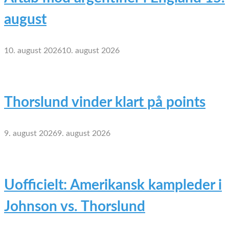
august
10. august 2026
10. august 2026
Thorslund vinder klart på points
9. august 2026
9. august 2026
Uofficielt: Amerikansk kampleder i
Johnson vs. Thorslund