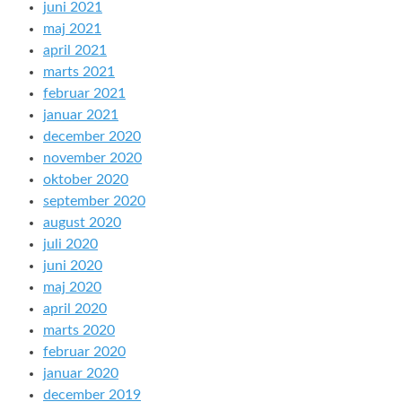
juni 2021
maj 2021
april 2021
marts 2021
februar 2021
januar 2021
december 2020
november 2020
oktober 2020
september 2020
august 2020
juli 2020
juni 2020
maj 2020
april 2020
marts 2020
februar 2020
januar 2020
december 2019