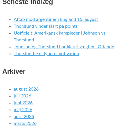
Seneste indlæg
Aftab mod argentiner i England 15. august
Thorslund vinder klart på points
Uofficielt: Amerikansk kampleder i Johnson vs.
Thorslund
Johnson og Thorslund har klaret vægten i Orlando
Thorslund: En dybere motivation
Arkiver
august 2026
juli 2026
juni 2026
maj 2026
april 2026
marts 2026