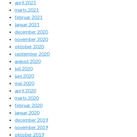
april 2021
marts 2021
februar 2021
januar 2021
december 2020
november 2020
oktober 2020
september 2020
august 2020
juli 2020
juni 2020
maj 2020
april 2020
marts 2020
februar 2020
januar 2020
december 2019
november 2019
oktober 2019