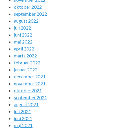
oktober 2022
september 2022
august 2022
juli 2022
juni 2022
maj 2022
april 2022
marts 2022
februar 2022
januar 2022
december 2021
november 2021
oktober 2021
september 2021
august 2021
juli 2021
juni 2021
maj 2021