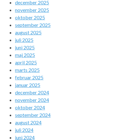
december 2025
november 2025
oktober 2025
september 2025
august 2025
juli 2025
juni 2025
maj 2025
april 2025
marts 2025
februar 2025
januar 2025
december 2024
november 2024
oktober 2024
september 2024
august 2024
juli 2024
juni 2024