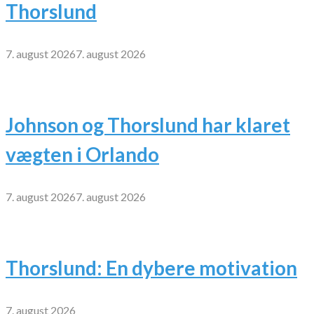
Thorslund
7. august 2026
7. august 2026
Johnson og Thorslund har klaret
vægten i Orlando
7. august 2026
7. august 2026
Thorslund: En dybere motivation
7. august 2026