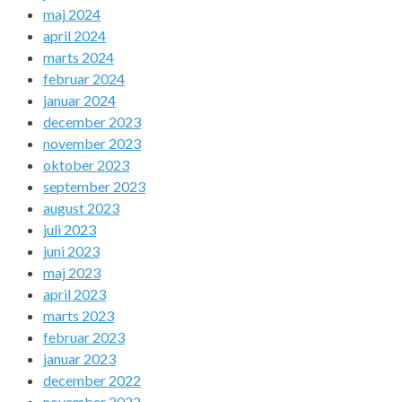
maj 2024
april 2024
marts 2024
februar 2024
januar 2024
december 2023
november 2023
oktober 2023
september 2023
august 2023
juli 2023
juni 2023
maj 2023
april 2023
marts 2023
februar 2023
januar 2023
december 2022
november 2022