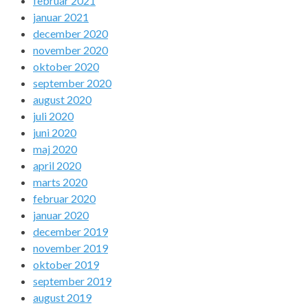
februar 2021
januar 2021
december 2020
november 2020
oktober 2020
september 2020
august 2020
juli 2020
juni 2020
maj 2020
april 2020
marts 2020
februar 2020
januar 2020
december 2019
november 2019
oktober 2019
september 2019
august 2019