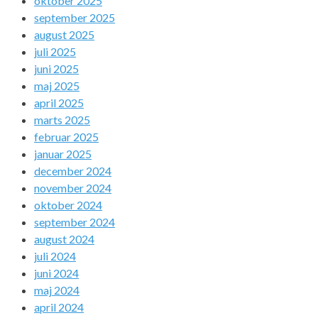
oktober 2025
september 2025
august 2025
juli 2025
juni 2025
maj 2025
april 2025
marts 2025
februar 2025
januar 2025
december 2024
november 2024
oktober 2024
september 2024
august 2024
juli 2024
juni 2024
maj 2024
april 2024