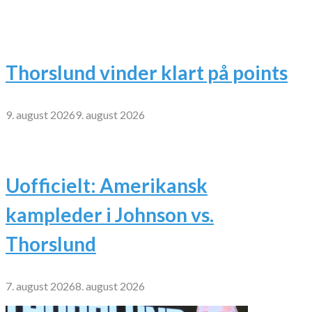
Thorslund vinder klart på points
9. august 2026
9. august 2026
Uofficielt: Amerikansk
kampleder i Johnson vs.
Thorslund
7. august 2026
8. august 2026