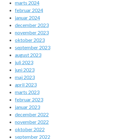
marts 2024
februar 2024
januar 2024
december 2023
november 2023
oktober 2023
september 2023
august 2023
juli 2023
juni 2023
maj 2023
april 2023
marts 2023
februar 2023
januar 2023
december 2022
november 2022
oktober 2022
september 2022