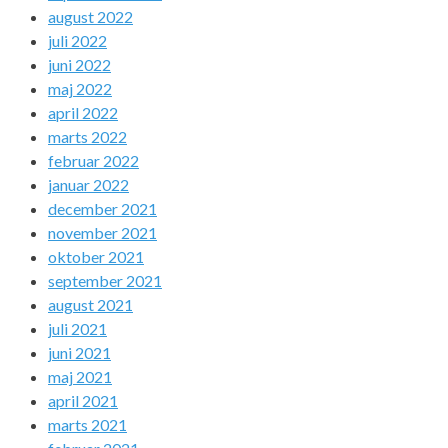
august 2022
juli 2022
juni 2022
maj 2022
april 2022
marts 2022
februar 2022
januar 2022
december 2021
november 2021
oktober 2021
september 2021
august 2021
juli 2021
juni 2021
maj 2021
april 2021
marts 2021