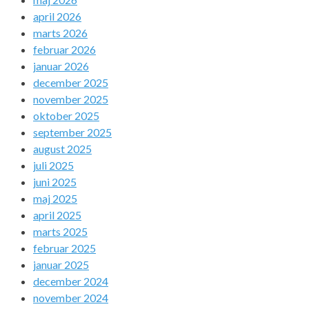
april 2026
marts 2026
februar 2026
januar 2026
december 2025
november 2025
oktober 2025
september 2025
august 2025
juli 2025
juni 2025
maj 2025
april 2025
marts 2025
februar 2025
januar 2025
december 2024
november 2024