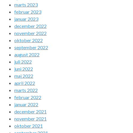
marts 2023
februar 2023
januar 2023
december 2022
november 2022
oktober 2022
september 2022
august 2022
juli 2022
juni 2022
maj 2022
april 2022
marts 2022
februar 2022
januar 2022
december 2021
november 2021
oktober 2021
september 2021