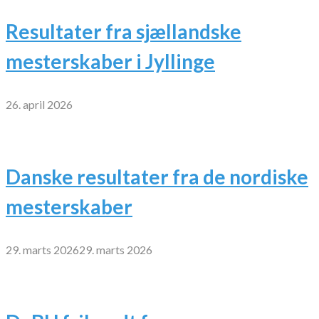
Resultater fra sjællandske
mesterskaber i Jyllinge
26. april 2026
Danske resultater fra de nordiske
mesterskaber
29. marts 2026
29. marts 2026