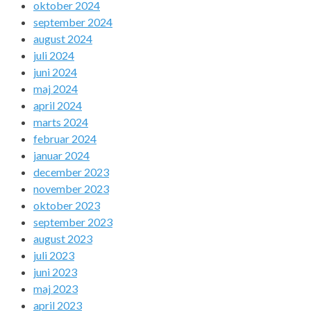
oktober 2024
september 2024
august 2024
juli 2024
juni 2024
maj 2024
april 2024
marts 2024
februar 2024
januar 2024
december 2023
november 2023
oktober 2023
september 2023
august 2023
juli 2023
juni 2023
maj 2023
april 2023