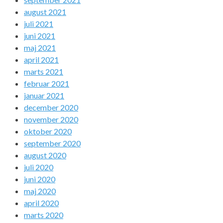
august 2021
juli 2021
juni 2021
maj 2021
april 2021
marts 2021
februar 2021
januar 2021
december 2020
november 2020
oktober 2020
september 2020
august 2020
juli 2020
juni 2020
maj 2020
april 2020
marts 2020