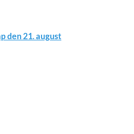
 den 21. august