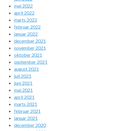
maj 2022
april 2022
marts 2022
februar 2022
januar 2022
december 2021
november 2021
oktober 2021
september 2021
august 2021
juli 2021
juni 2021
maj 2021
april 2021
marts 2021
februar 2021
januar 2021
december 2020