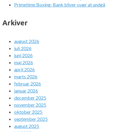
Primetime Boxing: Bank bliver svær at undgå
Arkiver
august 2026
juli 2026
juni 2026
maj 2026
april 2026
marts 2026
februar 2026
januar 2026
december 2025
november 2025
oktober 2025
september 2025
august 2025