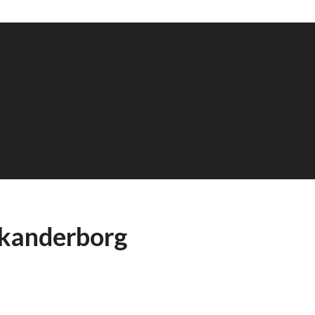
Skanderborg