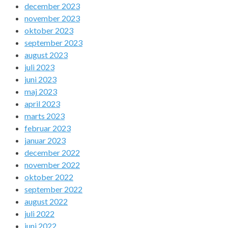
december 2023
november 2023
oktober 2023
september 2023
august 2023
juli 2023
juni 2023
maj 2023
april 2023
marts 2023
februar 2023
januar 2023
december 2022
november 2022
oktober 2022
september 2022
august 2022
juli 2022
juni 2022