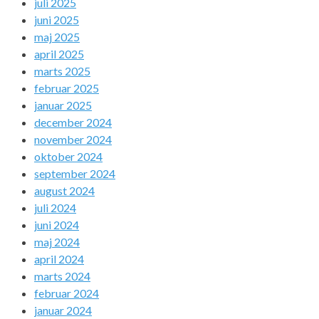
juli 2025
juni 2025
maj 2025
april 2025
marts 2025
februar 2025
januar 2025
december 2024
november 2024
oktober 2024
september 2024
august 2024
juli 2024
juni 2024
maj 2024
april 2024
marts 2024
februar 2024
januar 2024