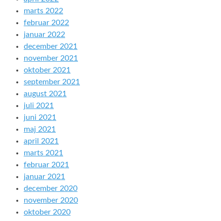
marts 2022
februar 2022
januar 2022
december 2021
november 2021
oktober 2021
september 2021
august 2021
juli 2021
juni 2021
maj 2021
april 2021
marts 2021
februar 2021
januar 2021
december 2020
november 2020
oktober 2020