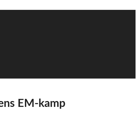
nsens EM-kamp