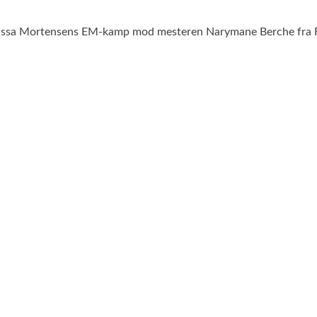
elissa Mortensens EM-kamp mod mesteren Narymane Berche fra Fr