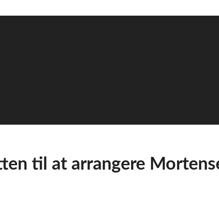
tten til at arrangere Morte