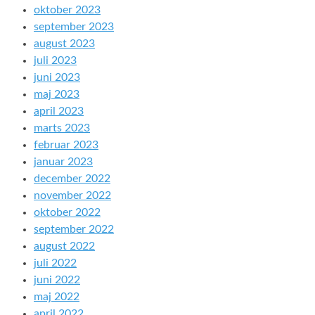
oktober 2023
september 2023
august 2023
juli 2023
juni 2023
maj 2023
april 2023
marts 2023
februar 2023
januar 2023
december 2022
november 2022
oktober 2022
september 2022
august 2022
juli 2022
juni 2022
maj 2022
april 2022