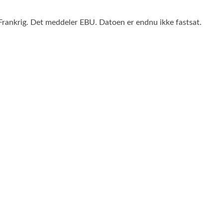
ankrig. Det meddeler EBU. Datoen er endnu ikke fastsat.