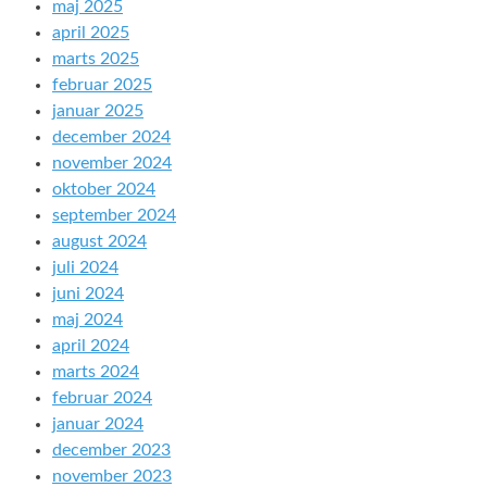
maj 2025
april 2025
marts 2025
februar 2025
januar 2025
december 2024
november 2024
oktober 2024
september 2024
august 2024
juli 2024
juni 2024
maj 2024
april 2024
marts 2024
februar 2024
januar 2024
december 2023
november 2023