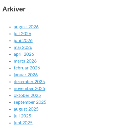
Arkiver
august 2026
juli 2026
juni 2026
maj 2026
april 2026
marts 2026
februar 2026
januar 2026
december 2025
november 2025
oktober 2025
september 2025
august 2025
juli 2025
juni 2025