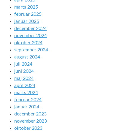
april 2025
marts 2025
februar 2025
januar 2025
december 2024
november 2024
oktober 2024
september 2024
august 2024
juli 2024
juni 2024
maj 2024
april 2024
marts 2024
februar 2024
januar 2024
december 2023
november 2023
oktober 2023