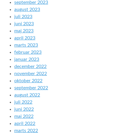
september 2023
august 2023
juli 2023
juni 2023
maj 2023
april 2023
marts 2023
februar 2023
januar 2023
december 2022
november 2022
oktober 2022
september 2022
august 2022
juli 2022
juni 2022
maj 2022
april 2022
marts 2022