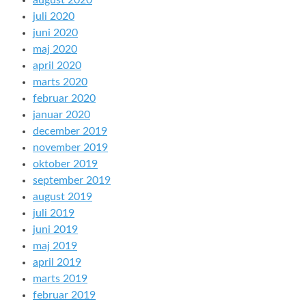
august 2020
juli 2020
juni 2020
maj 2020
april 2020
marts 2020
februar 2020
januar 2020
december 2019
november 2019
oktober 2019
september 2019
august 2019
juli 2019
juni 2019
maj 2019
april 2019
marts 2019
februar 2019