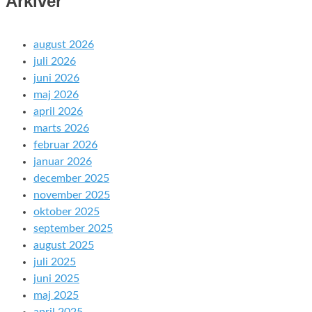
Arkiver
august 2026
juli 2026
juni 2026
maj 2026
april 2026
marts 2026
februar 2026
januar 2026
december 2025
november 2025
oktober 2025
september 2025
august 2025
juli 2025
juni 2025
maj 2025