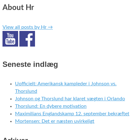
About Hr
View all posts by Hr
→
Seneste indlæg
Uofficielt: Amerikansk kampleder i Johnson vs.
Thorslund
Johnson og Thorslund har klaret vægten i Orlando
Thorslund: En dybere motivation
Maximilians Englandskamp 12. september bekræftet
Mortensen: Det er næsten uvirkeligt