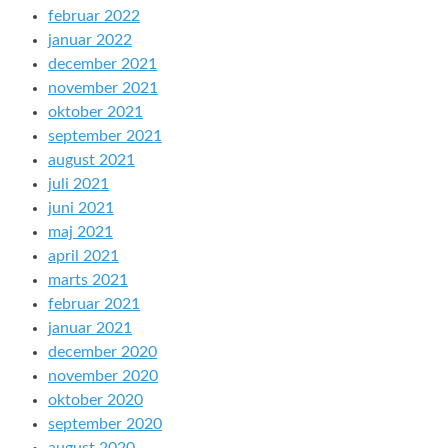
februar 2022
januar 2022
december 2021
november 2021
oktober 2021
september 2021
august 2021
juli 2021
juni 2021
maj 2021
april 2021
marts 2021
februar 2021
januar 2021
december 2020
november 2020
oktober 2020
september 2020