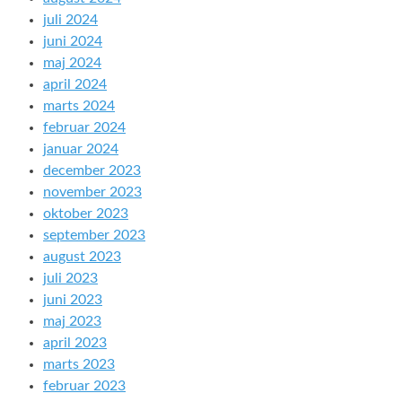
juli 2024
juni 2024
maj 2024
april 2024
marts 2024
februar 2024
januar 2024
december 2023
november 2023
oktober 2023
september 2023
august 2023
juli 2023
juni 2023
maj 2023
april 2023
marts 2023
februar 2023