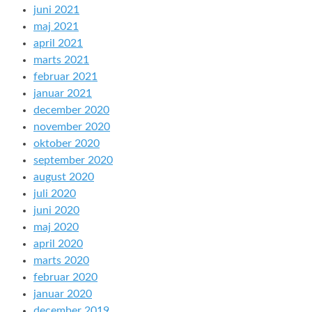
juni 2021
maj 2021
april 2021
marts 2021
februar 2021
januar 2021
december 2020
november 2020
oktober 2020
september 2020
august 2020
juli 2020
juni 2020
maj 2020
april 2020
marts 2020
februar 2020
januar 2020
december 2019