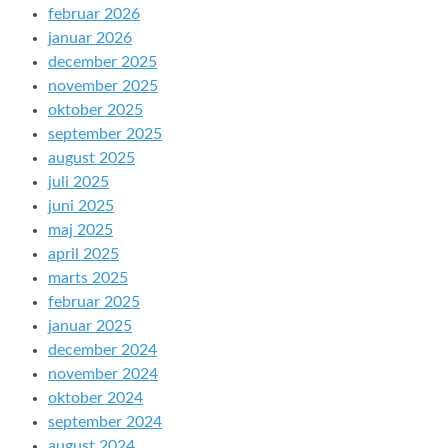
februar 2026
januar 2026
december 2025
november 2025
oktober 2025
september 2025
august 2025
juli 2025
juni 2025
maj 2025
april 2025
marts 2025
februar 2025
januar 2025
december 2024
november 2024
oktober 2024
september 2024
august 2024