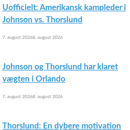
Uofficielt: Amerikansk kampleder i
Johnson vs. Thorslund
7. august 2026
8. august 2026
Johnson og Thorslund har klaret
vægten i Orlando
7. august 2026
8. august 2026
Thorslund: En dybere motivation