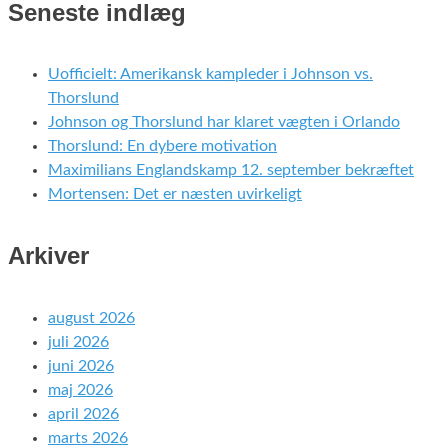
Seneste indlæg
Uofficielt: Amerikansk kampleder i Johnson vs.
Thorslund
Johnson og Thorslund har klaret vægten i Orlando
Thorslund: En dybere motivation
Maximilians Englandskamp 12. september bekræftet
Mortensen: Det er næsten uvirkeligt
Arkiver
august 2026
juli 2026
juni 2026
maj 2026
april 2026
marts 2026