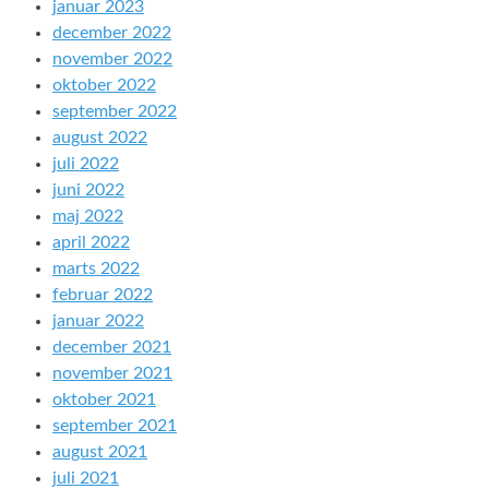
januar 2023
december 2022
november 2022
oktober 2022
september 2022
august 2022
juli 2022
juni 2022
maj 2022
april 2022
marts 2022
februar 2022
januar 2022
december 2021
november 2021
oktober 2021
september 2021
august 2021
juli 2021