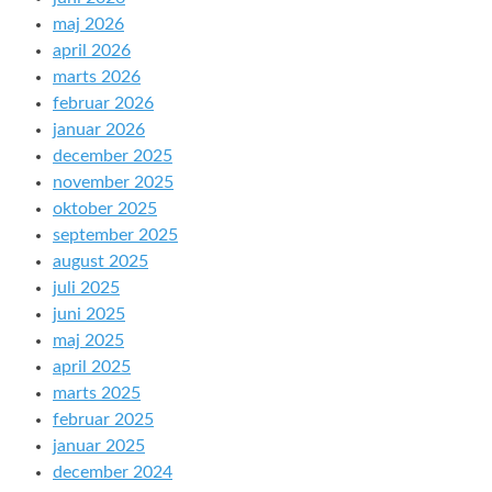
maj 2026
april 2026
marts 2026
februar 2026
januar 2026
december 2025
november 2025
oktober 2025
september 2025
august 2025
juli 2025
juni 2025
maj 2025
april 2025
marts 2025
februar 2025
januar 2025
december 2024