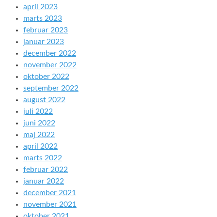
april 2023
marts 2023
februar 2023
januar 2023
december 2022
november 2022
oktober 2022
september 2022
august 2022
juli 2022
juni 2022
maj 2022
april 2022
marts 2022
februar 2022
januar 2022
december 2021
november 2021
oktober 2021