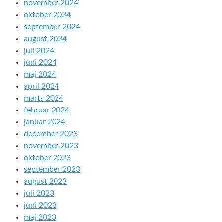
november 2024
oktober 2024
september 2024
august 2024
juli 2024
juni 2024
maj 2024
april 2024
marts 2024
februar 2024
januar 2024
december 2023
november 2023
oktober 2023
september 2023
august 2023
juli 2023
juni 2023
maj 2023