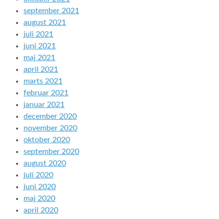
september 2021
august 2021
juli 2021
juni 2021
maj 2021
april 2021
marts 2021
februar 2021
januar 2021
december 2020
november 2020
oktober 2020
september 2020
august 2020
juli 2020
juni 2020
maj 2020
april 2020