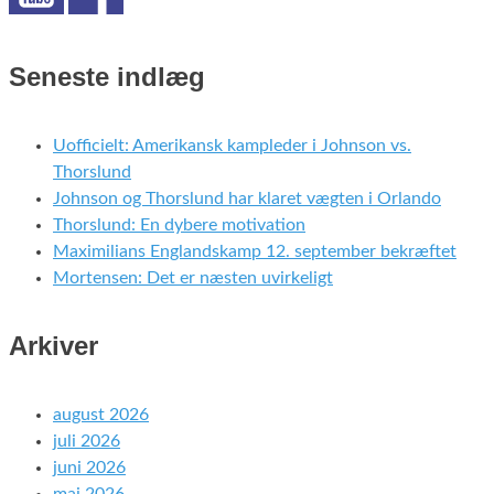
Seneste indlæg
Uofficielt: Amerikansk kampleder i Johnson vs.
Thorslund
Johnson og Thorslund har klaret vægten i Orlando
Thorslund: En dybere motivation
Maximilians Englandskamp 12. september bekræftet
Mortensen: Det er næsten uvirkeligt
Arkiver
august 2026
juli 2026
juni 2026