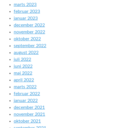
marts 2023
februar 2023
januar 2023
december 2022
november 2022
oktober 2022
september 2022
august 2022
juli 2022
juni 2022
maj 2022
april 2022
marts 2022
februar 2022
januar 2022
december 2021
november 2021
oktober 2021