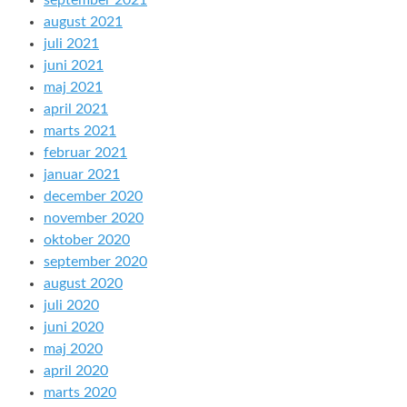
september 2021
august 2021
juli 2021
juni 2021
maj 2021
april 2021
marts 2021
februar 2021
januar 2021
december 2020
november 2020
oktober 2020
september 2020
august 2020
juli 2020
juni 2020
maj 2020
april 2020
marts 2020