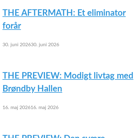
THE AFTERMATH: Et eliminator
forår
30. juni 2026
30. juni 2026
THE PREVIEW: Modigt livtag med
Brøndby Hallen
16. maj 2026
16. maj 2026