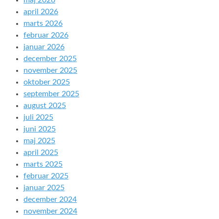
maj 2026
april 2026
marts 2026
februar 2026
januar 2026
december 2025
november 2025
oktober 2025
september 2025
august 2025
juli 2025
juni 2025
maj 2025
april 2025
marts 2025
februar 2025
januar 2025
december 2024
november 2024