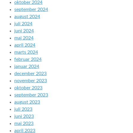
oktober 2024
september 2024
august 2024
juli 2024
juni 2024
maj 2024
april 2024
marts 2024
februar 2024
januar 2024
december 2023
november 2023
oktober 2023
september 2023
august 2023
juli 2023
juni 2023
maj 2023
april 2023