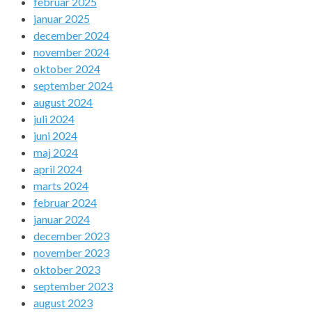
februar 2025
januar 2025
december 2024
november 2024
oktober 2024
september 2024
august 2024
juli 2024
juni 2024
maj 2024
april 2024
marts 2024
februar 2024
januar 2024
december 2023
november 2023
oktober 2023
september 2023
august 2023