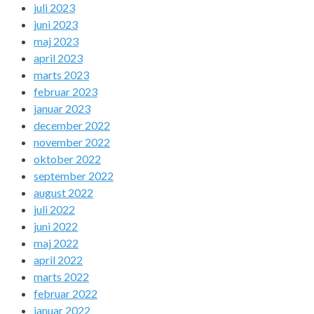
juli 2023
juni 2023
maj 2023
april 2023
marts 2023
februar 2023
januar 2023
december 2022
november 2022
oktober 2022
september 2022
august 2022
juli 2022
juni 2022
maj 2022
april 2022
marts 2022
februar 2022
januar 2022