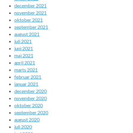
december 2021
november 2021
oktober 2021
september 2021
august 2021
juli 2021
juni 2021
maj 2021
april 2021
marts 2021
februar 2021
januar 2021
december 2020
november 2020
oktober 2020
september 2020
august 2020
juli 2020