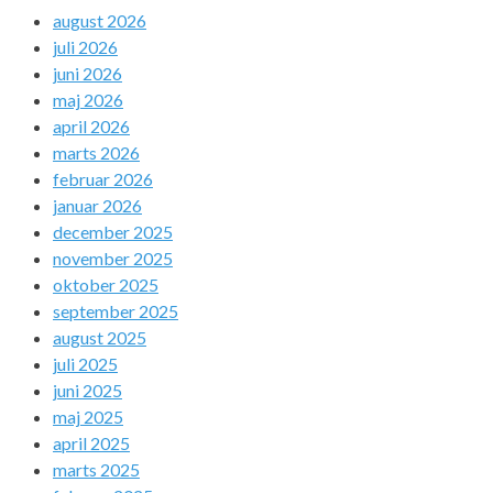
august 2026
juli 2026
juni 2026
maj 2026
april 2026
marts 2026
februar 2026
januar 2026
december 2025
november 2025
oktober 2025
september 2025
august 2025
juli 2025
juni 2025
maj 2025
april 2025
marts 2025