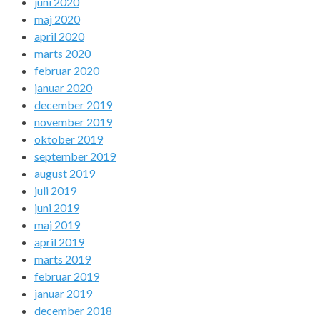
juni 2020
maj 2020
april 2020
marts 2020
februar 2020
januar 2020
december 2019
november 2019
oktober 2019
september 2019
august 2019
juli 2019
juni 2019
maj 2019
april 2019
marts 2019
februar 2019
januar 2019
december 2018