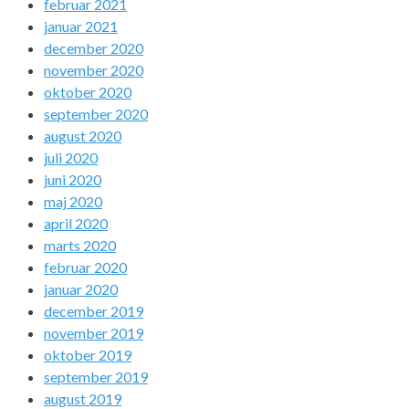
februar 2021
januar 2021
december 2020
november 2020
oktober 2020
september 2020
august 2020
juli 2020
juni 2020
maj 2020
april 2020
marts 2020
februar 2020
januar 2020
december 2019
november 2019
oktober 2019
september 2019
august 2019