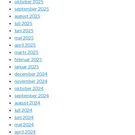
oktober 2025
september 2025
august 2025
juli 2025
juni 2025
maj 2025
april 2025
marts 2025
februar 2025
januar 2025
december 2024
november 2024
oktober 2024
september 2024
august 2024
juli 2024
juni 2024
maj 2024
april 2024