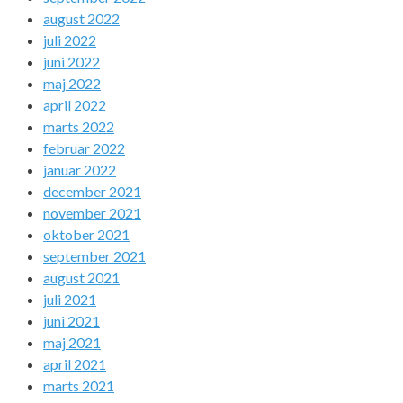
august 2022
juli 2022
juni 2022
maj 2022
april 2022
marts 2022
februar 2022
januar 2022
december 2021
november 2021
oktober 2021
september 2021
august 2021
juli 2021
juni 2021
maj 2021
april 2021
marts 2021