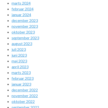
marts 2024
februar 2024
januar 2024
december 2023
november 2023
oktober 2023
september 2023
august 2023
juli 2023
juni 2023
maj 2023
april 2023
marts 2023
februar 2023
januar 2023
december 2022
november 2022
oktober 2022
september 2022