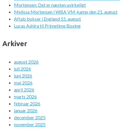
Mortensen: Det er næsten uvirkeligt
Melissa Mortensen i WBA VM-kamp den 21. august
Aftab bokser i England 15. august
Lucas Ashira til Primetime Boxing
Arkiver
august 2026
juli 2026
juni 2026
maj 2026
april 2026
marts 2026
februar 2026
januar 2026
december 2025
november 2025