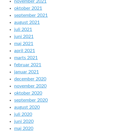
november 2021
oktober 2021
september 2021
august 2021
juli 2021
juni 2021
maj 2021
april 2021
marts 2021
februar 2021
januar 2021
december 2020
november 2020
oktober 2020
september 2020
august 2020
juli 2020
juni 2020
maj 2020