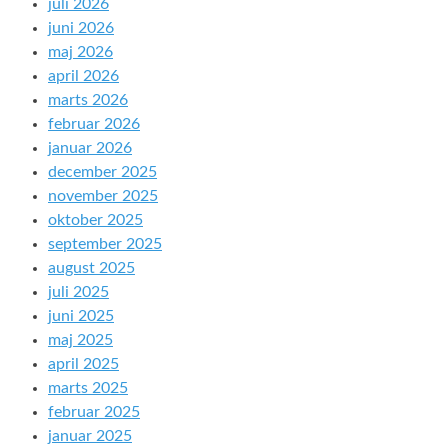
juli 2026
juni 2026
maj 2026
april 2026
marts 2026
februar 2026
januar 2026
december 2025
november 2025
oktober 2025
september 2025
august 2025
juli 2025
juni 2025
maj 2025
april 2025
marts 2025
februar 2025
januar 2025