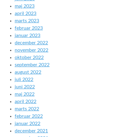
maj 2023
april 2023
marts 2023
februar 2023
januar 2023
december 2022
november 2022
oktober 2022
september 2022
august 2022
juli 2022
juni 2022
maj 2022
april 2022
marts 2022
februar 2022
januar 2022
december 2021