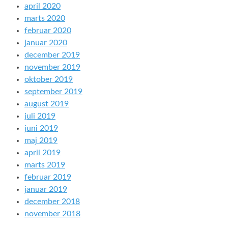
april 2020
marts 2020
februar 2020
januar 2020
december 2019
november 2019
oktober 2019
september 2019
august 2019
juli 2019
juni 2019
maj 2019
april 2019
marts 2019
februar 2019
januar 2019
december 2018
november 2018