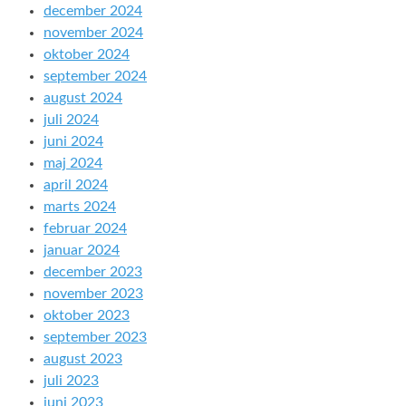
december 2024
november 2024
oktober 2024
september 2024
august 2024
juli 2024
juni 2024
maj 2024
april 2024
marts 2024
februar 2024
januar 2024
december 2023
november 2023
oktober 2023
september 2023
august 2023
juli 2023
juni 2023