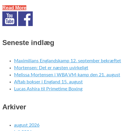
Read More
Seneste indlæg
Maximilians Englandskamp 12. september bekræftet
Mortensen: Det er næsten uvirkeligt
Melissa Mortensen i WBA VM-kamp den 21. august
Aftab bokser i England 15. august
Lucas Ashira til Primetime Boxing
Arkiver
august 2026