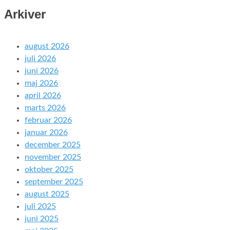
Arkiver
august 2026
juli 2026
juni 2026
maj 2026
april 2026
marts 2026
februar 2026
januar 2026
december 2025
november 2025
oktober 2025
september 2025
august 2025
juli 2025
juni 2025