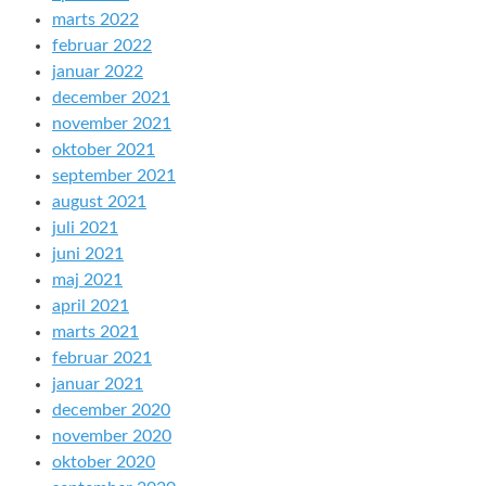
marts 2022
februar 2022
januar 2022
december 2021
november 2021
oktober 2021
september 2021
august 2021
juli 2021
juni 2021
maj 2021
april 2021
marts 2021
februar 2021
januar 2021
december 2020
november 2020
oktober 2020