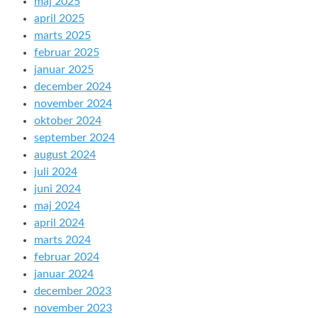
maj 2025
april 2025
marts 2025
februar 2025
januar 2025
december 2024
november 2024
oktober 2024
september 2024
august 2024
juli 2024
juni 2024
maj 2024
april 2024
marts 2024
februar 2024
januar 2024
december 2023
november 2023