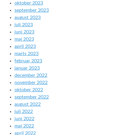
oktober 2023
september 2023
august 2023
juli 2023
juni 2023
maj 2023
april 2023
marts 2023
februar 2023
januar 2023
december 2022
november 2022
oktober 2022
september 2022
august 2022
juli 2022
juni 2022
maj 2022
april 2022