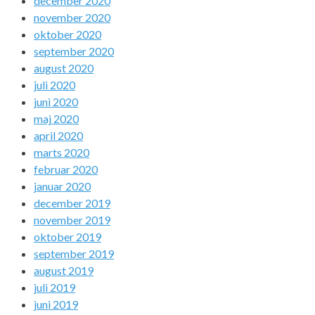
december 2020
november 2020
oktober 2020
september 2020
august 2020
juli 2020
juni 2020
maj 2020
april 2020
marts 2020
februar 2020
januar 2020
december 2019
november 2019
oktober 2019
september 2019
august 2019
juli 2019
juni 2019