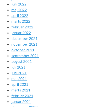
juni 2022
maj 2022
april 2022
marts 2022
februar 2022
januar 2022
december 2021
november 2021
oktober 2021
september 2021
august 2021
juli 2021
juni 2021
maj 2021
april 2021
marts 2021
februar 2021
januar 2021