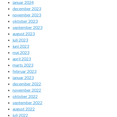
januar 2024
december 2023
november 2023
oktober 2023
september 2023
august 2023
juli 2023
juni 2023
maj 2023
april 2023
marts 2023
februar 2023
januar 2023
december 2022
november 2022
oktober 2022
september 2022
august 2022
juli 2022