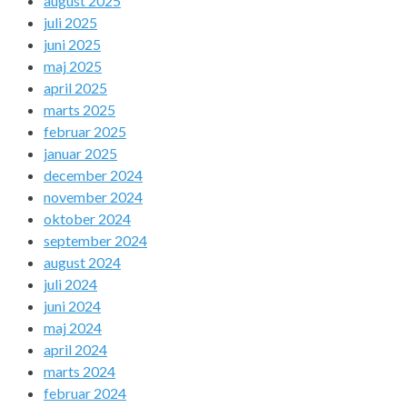
august 2025
juli 2025
juni 2025
maj 2025
april 2025
marts 2025
februar 2025
januar 2025
december 2024
november 2024
oktober 2024
september 2024
august 2024
juli 2024
juni 2024
maj 2024
april 2024
marts 2024
februar 2024