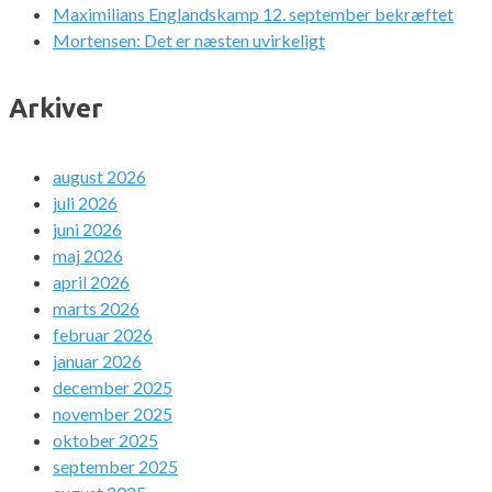
Maximilians Englandskamp 12. september bekræftet
Mortensen: Det er næsten uvirkeligt
Arkiver
august 2026
juli 2026
juni 2026
maj 2026
april 2026
marts 2026
februar 2026
januar 2026
december 2025
november 2025
oktober 2025
september 2025