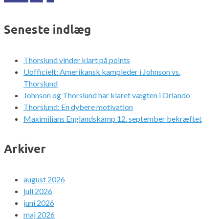
Seneste indlæg
Thorslund vinder klart på points
Uofficielt: Amerikansk kampleder i Johnson vs.
Thorslund
Johnson og Thorslund har klaret vægten i Orlando
Thorslund: En dybere motivation
Maximilians Englandskamp 12. september bekræftet
Arkiver
august 2026
juli 2026
juni 2026
maj 2026