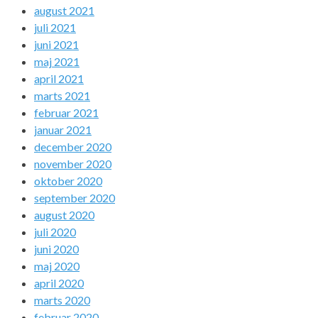
august 2021
juli 2021
juni 2021
maj 2021
april 2021
marts 2021
februar 2021
januar 2021
december 2020
november 2020
oktober 2020
september 2020
august 2020
juli 2020
juni 2020
maj 2020
april 2020
marts 2020
februar 2020