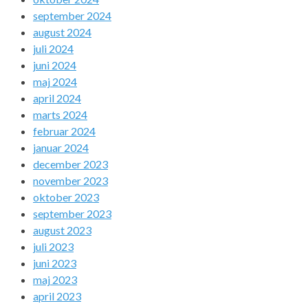
september 2024
august 2024
juli 2024
juni 2024
maj 2024
april 2024
marts 2024
februar 2024
januar 2024
december 2023
november 2023
oktober 2023
september 2023
august 2023
juli 2023
juni 2023
maj 2023
april 2023