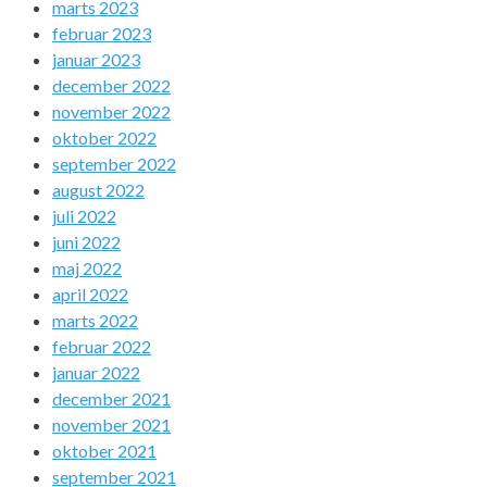
marts 2023
februar 2023
januar 2023
december 2022
november 2022
oktober 2022
september 2022
august 2022
juli 2022
juni 2022
maj 2022
april 2022
marts 2022
februar 2022
januar 2022
december 2021
november 2021
oktober 2021
september 2021