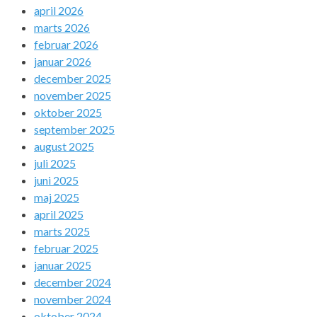
april 2026
marts 2026
februar 2026
januar 2026
december 2025
november 2025
oktober 2025
september 2025
august 2025
juli 2025
juni 2025
maj 2025
april 2025
marts 2025
februar 2025
januar 2025
december 2024
november 2024
oktober 2024