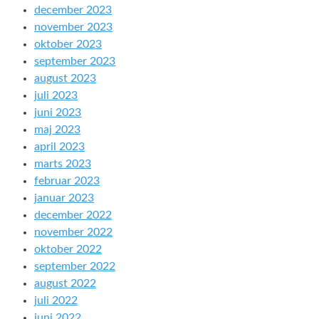
december 2023
november 2023
oktober 2023
september 2023
august 2023
juli 2023
juni 2023
maj 2023
april 2023
marts 2023
februar 2023
januar 2023
december 2022
november 2022
oktober 2022
september 2022
august 2022
juli 2022
juni 2022