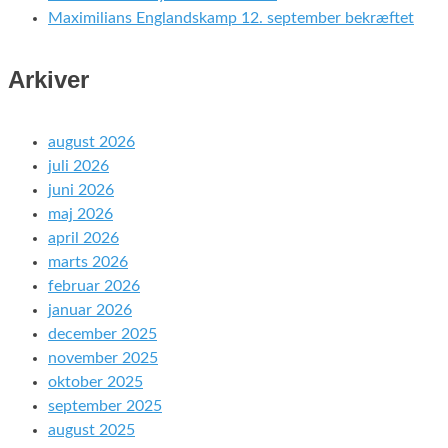
Maximilians Englandskamp 12. september bekræftet
Arkiver
august 2026
juli 2026
juni 2026
maj 2026
april 2026
marts 2026
februar 2026
januar 2026
december 2025
november 2025
oktober 2025
september 2025
august 2025