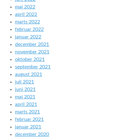
maj 2022
april 2022
marts 2022
februar 2022
januar 2022
december 2021
november 2021
oktober 2021
september 2021
august 2021
juli 2021
juni 2021
maj 2021
april 2021
marts 2021
februar 2021
januar 2021
december 2020