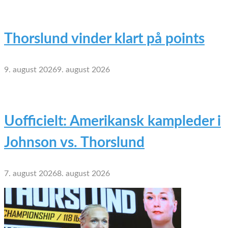
Thorslund vinder klart på points
9. august 2026
9. august 2026
Uofficielt: Amerikansk kampleder i
Johnson vs. Thorslund
7. august 2026
8. august 2026