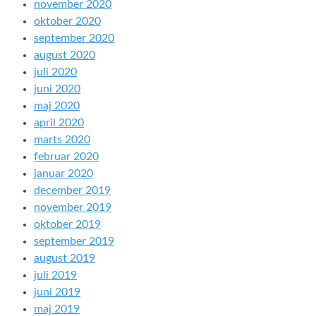
november 2020
oktober 2020
september 2020
august 2020
juli 2020
juni 2020
maj 2020
april 2020
marts 2020
februar 2020
januar 2020
december 2019
november 2019
oktober 2019
september 2019
august 2019
juli 2019
juni 2019
maj 2019