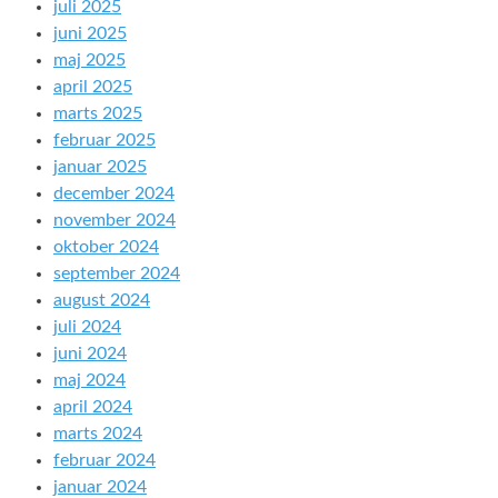
juli 2025
juni 2025
maj 2025
april 2025
marts 2025
februar 2025
januar 2025
december 2024
november 2024
oktober 2024
september 2024
august 2024
juli 2024
juni 2024
maj 2024
april 2024
marts 2024
februar 2024
januar 2024