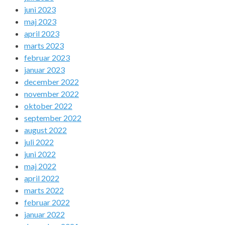
juni 2023
maj 2023
april 2023
marts 2023
februar 2023
januar 2023
december 2022
november 2022
oktober 2022
september 2022
august 2022
juli 2022
juni 2022
maj 2022
april 2022
marts 2022
februar 2022
januar 2022