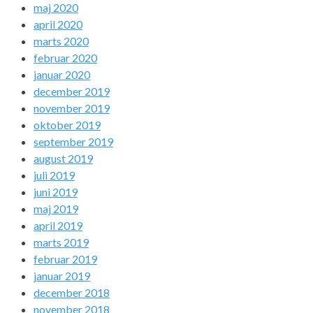
maj 2020
april 2020
marts 2020
februar 2020
januar 2020
december 2019
november 2019
oktober 2019
september 2019
august 2019
juli 2019
juni 2019
maj 2019
april 2019
marts 2019
februar 2019
januar 2019
december 2018
november 2018