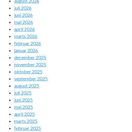
august 2026
juli 2026
juni 2026
maj 2026
april 2026
marts 2026
februar 2026
januar 2026
december 2025
november 2025
oktober 2025
september 2025
august 2025
juli 2025
juni 2025
maj 2025
april 2025
marts 2025
februar 2025