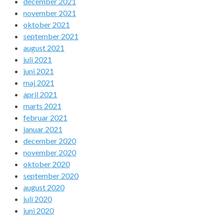
december 2021
november 2021
oktober 2021
september 2021
august 2021
juli 2021
juni 2021
maj 2021
april 2021
marts 2021
februar 2021
januar 2021
december 2020
november 2020
oktober 2020
september 2020
august 2020
juli 2020
juni 2020