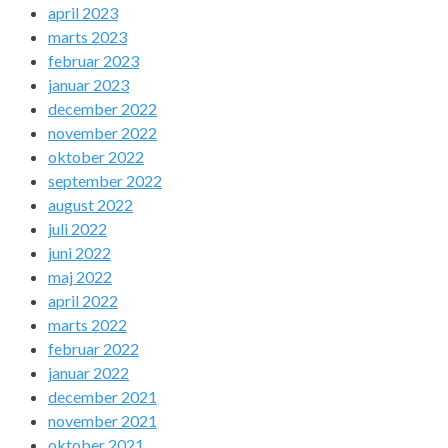
april 2023
marts 2023
februar 2023
januar 2023
december 2022
november 2022
oktober 2022
september 2022
august 2022
juli 2022
juni 2022
maj 2022
april 2022
marts 2022
februar 2022
januar 2022
december 2021
november 2021
oktober 2021