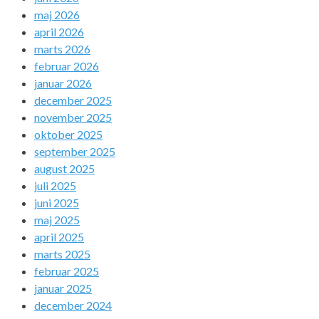
maj 2026
april 2026
marts 2026
februar 2026
januar 2026
december 2025
november 2025
oktober 2025
september 2025
august 2025
juli 2025
juni 2025
maj 2025
april 2025
marts 2025
februar 2025
januar 2025
december 2024