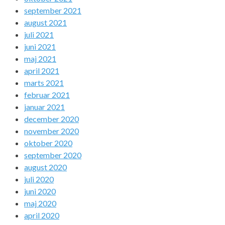
september 2021
august 2021
juli 2021
juni 2021
maj 2021
april 2021
marts 2021
februar 2021
januar 2021
december 2020
november 2020
oktober 2020
september 2020
august 2020
juli 2020
juni 2020
maj 2020
april 2020