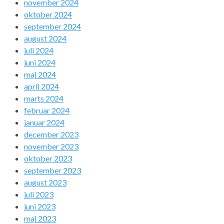
november 2024
oktober 2024
september 2024
august 2024
juli 2024
juni 2024
maj 2024
april 2024
marts 2024
februar 2024
januar 2024
december 2023
november 2023
oktober 2023
september 2023
august 2023
juli 2023
juni 2023
maj 2023