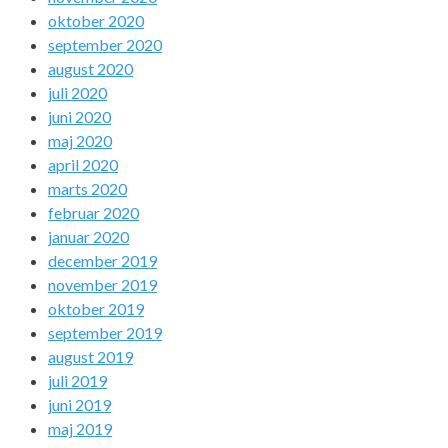
oktober 2020
september 2020
august 2020
juli 2020
juni 2020
maj 2020
april 2020
marts 2020
februar 2020
januar 2020
december 2019
november 2019
oktober 2019
september 2019
august 2019
juli 2019
juni 2019
maj 2019