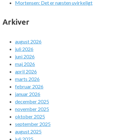
Mortensen: Det er næsten uvirkeligt
Arkiver
august 2026
juli 2026
juni 2026
maj 2026
april 2026
marts 2026
februar 2026
januar 2026
december 2025
november 2025
oktober 2025
september 2025
august 2025
juli 2025