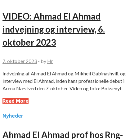
VIDEO: Ahmad El Ahmad
indvejning og interview, 6.
oktober 2023
7. oktober 2023
-
by
Hr
Indvejning af Ahmad El Ahmad og Mikheil Gabinashvili, og
interview med El Ahmad, inden hans professionelle debut i
Arena Næstved den 7. oktober. Video og foto: Boksenyt
Read More
Nyheder
Ahmad El Ahmad prof hos Rng-