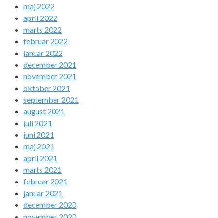
maj 2022
april 2022
marts 2022
februar 2022
januar 2022
december 2021
november 2021
oktober 2021
september 2021
august 2021
juli 2021
juni 2021
maj 2021
april 2021
marts 2021
februar 2021
januar 2021
december 2020
november 2020