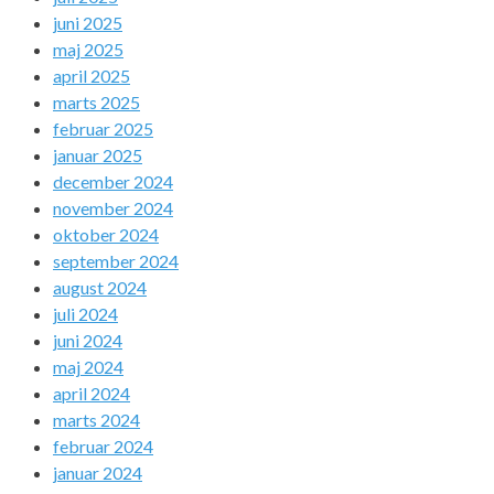
juni 2025
maj 2025
april 2025
marts 2025
februar 2025
januar 2025
december 2024
november 2024
oktober 2024
september 2024
august 2024
juli 2024
juni 2024
maj 2024
april 2024
marts 2024
februar 2024
januar 2024