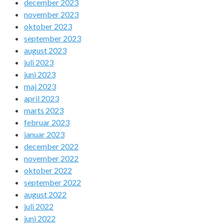
december 2023
november 2023
oktober 2023
september 2023
august 2023
juli 2023
juni 2023
maj 2023
april 2023
marts 2023
februar 2023
januar 2023
december 2022
november 2022
oktober 2022
september 2022
august 2022
juli 2022
juni 2022