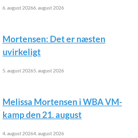
6. august 2026
6. august 2026
Mortensen: Det er næsten
uvirkeligt
5. august 2026
5. august 2026
Melissa Mortensen i WBA VM-
kamp den 21. august
4. august 2026
4. august 2026