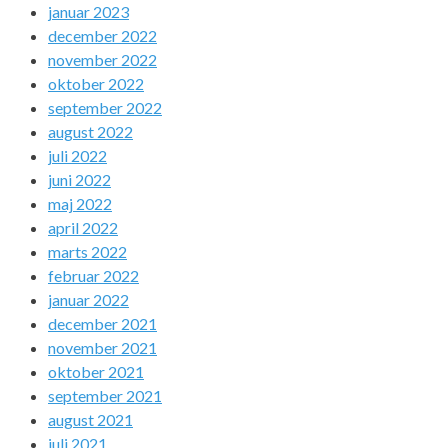
januar 2023
december 2022
november 2022
oktober 2022
september 2022
august 2022
juli 2022
juni 2022
maj 2022
april 2022
marts 2022
februar 2022
januar 2022
december 2021
november 2021
oktober 2021
september 2021
august 2021
juli 2021