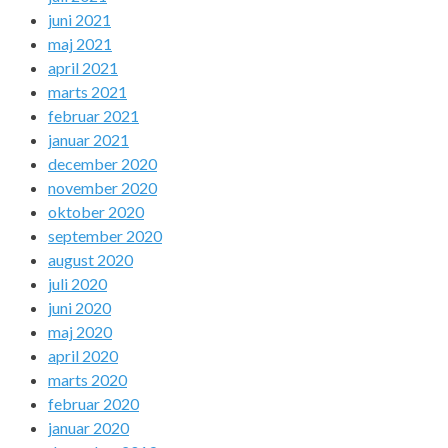
juni 2021
maj 2021
april 2021
marts 2021
februar 2021
januar 2021
december 2020
november 2020
oktober 2020
september 2020
august 2020
juli 2020
juni 2020
maj 2020
april 2020
marts 2020
februar 2020
januar 2020