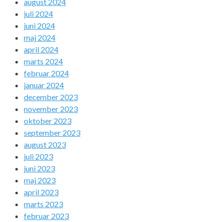
august 2024
juli 2024
juni 2024
maj 2024
april 2024
marts 2024
februar 2024
januar 2024
december 2023
november 2023
oktober 2023
september 2023
august 2023
juli 2023
juni 2023
maj 2023
april 2023
marts 2023
februar 2023