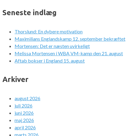
Seneste indlæg
Thorslund: En dybere motivation
Maximilians Englandskamp 12. september bekræftet
Mortensen: Det er næsten uvirkeligt
Melissa Mortensen i WBA VM-kamp den 21. august
Aftab bokser i England 15. august
Arkiver
august 2026
juli 2026
juni 2026
maj 2026
april 2026
marts 2026