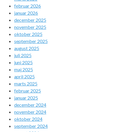
februar 2026
januar 2026
december 2025
november 2025
oktober 2025
september 2025
august 2025
juli 2025
juni 2025
maj 2025
april 2025
marts 2025
februar 2025
januar 2025
december 2024
november 2024
oktober 2024
september 2024