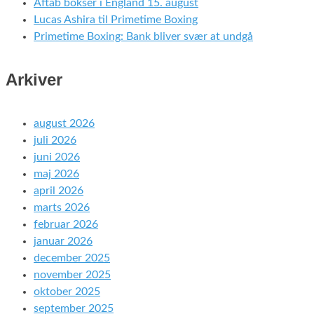
Aftab bokser i England 15. august
Lucas Ashira til Primetime Boxing
Primetime Boxing: Bank bliver svær at undgå
Arkiver
august 2026
juli 2026
juni 2026
maj 2026
april 2026
marts 2026
februar 2026
januar 2026
december 2025
november 2025
oktober 2025
september 2025