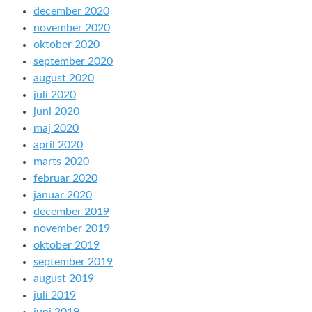
december 2020
november 2020
oktober 2020
september 2020
august 2020
juli 2020
juni 2020
maj 2020
april 2020
marts 2020
februar 2020
januar 2020
december 2019
november 2019
oktober 2019
september 2019
august 2019
juli 2019