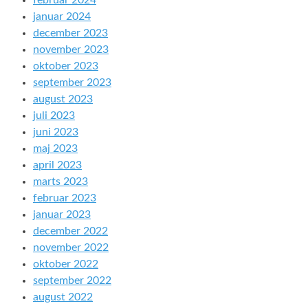
februar 2024
januar 2024
december 2023
november 2023
oktober 2023
september 2023
august 2023
juli 2023
juni 2023
maj 2023
april 2023
marts 2023
februar 2023
januar 2023
december 2022
november 2022
oktober 2022
september 2022
august 2022