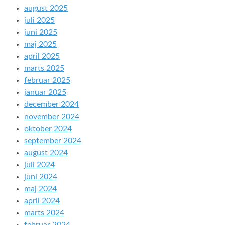
august 2025
juli 2025
juni 2025
maj 2025
april 2025
marts 2025
februar 2025
januar 2025
december 2024
november 2024
oktober 2024
september 2024
august 2024
juli 2024
juni 2024
maj 2024
april 2024
marts 2024