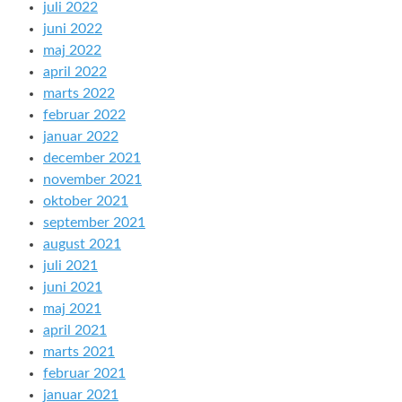
juli 2022
juni 2022
maj 2022
april 2022
marts 2022
februar 2022
januar 2022
december 2021
november 2021
oktober 2021
september 2021
august 2021
juli 2021
juni 2021
maj 2021
april 2021
marts 2021
februar 2021
januar 2021