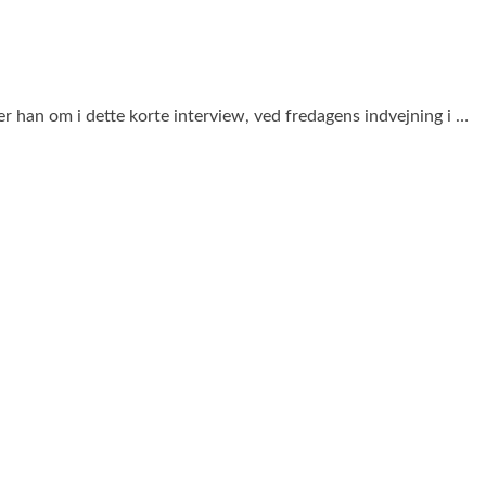
er han om i dette korte interview, ved fredagens indvejning i …