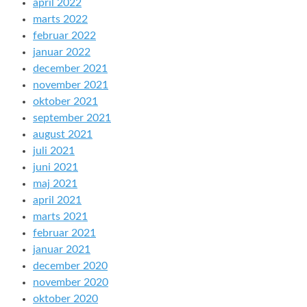
april 2022
marts 2022
februar 2022
januar 2022
december 2021
november 2021
oktober 2021
september 2021
august 2021
juli 2021
juni 2021
maj 2021
april 2021
marts 2021
februar 2021
januar 2021
december 2020
november 2020
oktober 2020