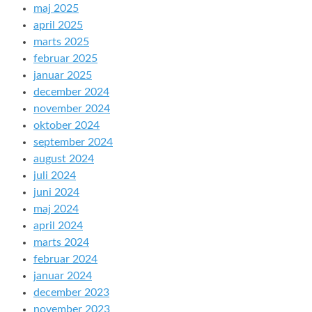
maj 2025
april 2025
marts 2025
februar 2025
januar 2025
december 2024
november 2024
oktober 2024
september 2024
august 2024
juli 2024
juni 2024
maj 2024
april 2024
marts 2024
februar 2024
januar 2024
december 2023
november 2023