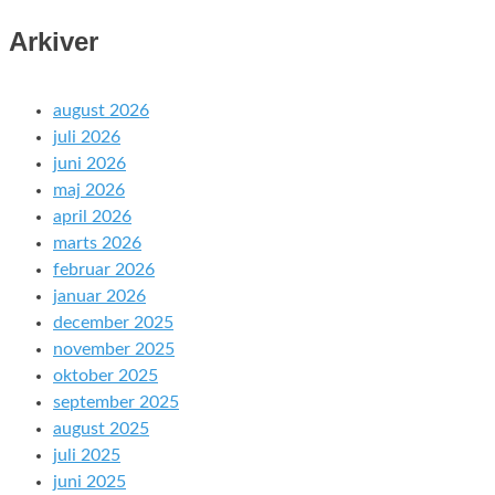
Arkiver
august 2026
juli 2026
juni 2026
maj 2026
april 2026
marts 2026
februar 2026
januar 2026
december 2025
november 2025
oktober 2025
september 2025
august 2025
juli 2025
juni 2025