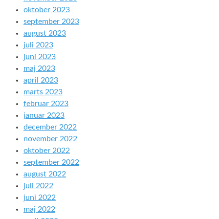
oktober 2023
september 2023
august 2023
juli 2023
juni 2023
maj 2023
april 2023
marts 2023
februar 2023
januar 2023
december 2022
november 2022
oktober 2022
september 2022
august 2022
juli 2022
juni 2022
maj 2022