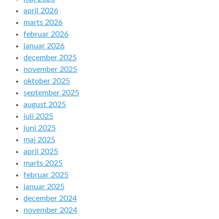
april 2026
marts 2026
februar 2026
januar 2026
december 2025
november 2025
oktober 2025
september 2025
august 2025
juli 2025
juni 2025
maj 2025
april 2025
marts 2025
februar 2025
januar 2025
december 2024
november 2024