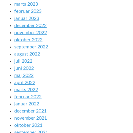
marts 2023
februar 2023
januar 2023
december 2022
november 2022
oktober 2022
september 2022
august 2022
juli 2022
juni 2022
maj 2022
april 2022
marts 2022
februar 2022
januar 2022
december 2021
november 2021
oktober 2021
september 2021