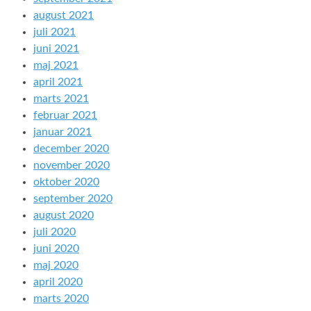
august 2021
juli 2021
juni 2021
maj 2021
april 2021
marts 2021
februar 2021
januar 2021
december 2020
november 2020
oktober 2020
september 2020
august 2020
juli 2020
juni 2020
maj 2020
april 2020
marts 2020