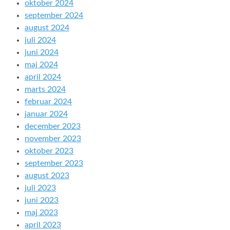
oktober 2024
september 2024
august 2024
juli 2024
juni 2024
maj 2024
april 2024
marts 2024
februar 2024
januar 2024
december 2023
november 2023
oktober 2023
september 2023
august 2023
juli 2023
juni 2023
maj 2023
april 2023