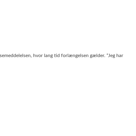
emeddelelsen, hvor lang tid forlængelsen gælder. “Jeg har