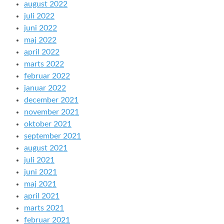
august 2022
juli 2022
juni 2022
maj 2022
april 2022
marts 2022
februar 2022
januar 2022
december 2021
november 2021
oktober 2021
september 2021
august 2021
juli 2021
juni 2021
maj 2021
april 2021
marts 2021
februar 2021