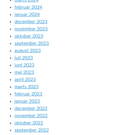
februar 2024
januar 2024
december 2023
november 2023
oktober 2023
september 2023
august 2023
juli 2023
juni 2023
maj 2023
april 2023
marts 2023
februar 2023
januar 2023
december 2022
november 2022
oktober 2022
september 2022