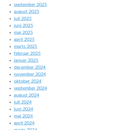
september 2025
august 2025
juli 2025
juni 2025
maj 2025
april 2025
marts 2025
februar 2025
januar 2025
december 2024
november 2024
oktober 2024
september 2024
august 2024
juli 2024
juni 2024
maj 2024
april 2024
marts 2024