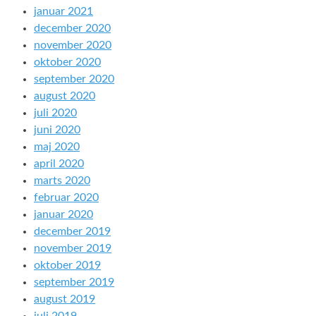
januar 2021
december 2020
november 2020
oktober 2020
september 2020
august 2020
juli 2020
juni 2020
maj 2020
april 2020
marts 2020
februar 2020
januar 2020
december 2019
november 2019
oktober 2019
september 2019
august 2019
juli 2019