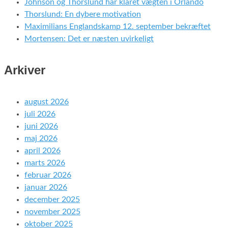
Johnson og Thorslund har klaret vægten i Orlando
Thorslund: En dybere motivation
Maximilians Englandskamp 12. september bekræftet
Mortensen: Det er næsten uvirkeligt
Arkiver
august 2026
juli 2026
juni 2026
maj 2026
april 2026
marts 2026
februar 2026
januar 2026
december 2025
november 2025
oktober 2025