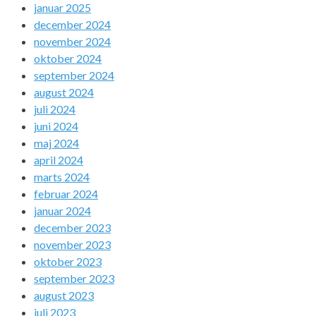
januar 2025
december 2024
november 2024
oktober 2024
september 2024
august 2024
juli 2024
juni 2024
maj 2024
april 2024
marts 2024
februar 2024
januar 2024
december 2023
november 2023
oktober 2023
september 2023
august 2023
juli 2023