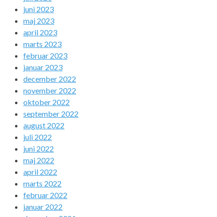
juni 2023
maj 2023
april 2023
marts 2023
februar 2023
januar 2023
december 2022
november 2022
oktober 2022
september 2022
august 2022
juli 2022
juni 2022
maj 2022
april 2022
marts 2022
februar 2022
januar 2022