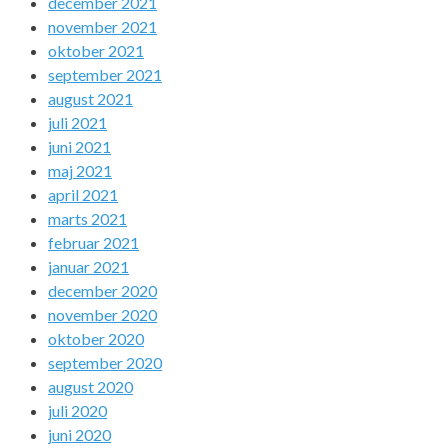
december 2021
november 2021
oktober 2021
september 2021
august 2021
juli 2021
juni 2021
maj 2021
april 2021
marts 2021
februar 2021
januar 2021
december 2020
november 2020
oktober 2020
september 2020
august 2020
juli 2020
juni 2020