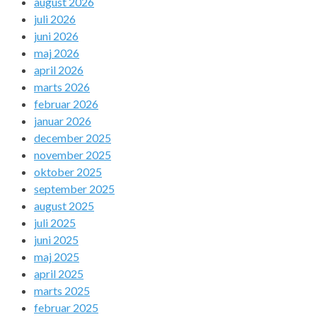
august 2026
juli 2026
juni 2026
maj 2026
april 2026
marts 2026
februar 2026
januar 2026
december 2025
november 2025
oktober 2025
september 2025
august 2025
juli 2025
juni 2025
maj 2025
april 2025
marts 2025
februar 2025