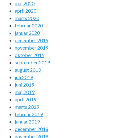
maj 2020
april 2020
marts 2020
februar 2020
januar 2020
december 2019
november 2019
oktober 2019
september 2019
august 2019
juli 2019
juni 2019
maj 2019
april 2019
marts 2019
februar 2019
januar 2019
december 2018
november 2018