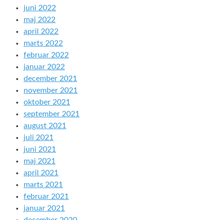
juni 2022
maj 2022
april 2022
marts 2022
februar 2022
januar 2022
december 2021
november 2021
oktober 2021
september 2021
august 2021
juli 2021
juni 2021
maj 2021
april 2021
marts 2021
februar 2021
januar 2021