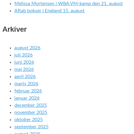
Melissa Mortensen i WBA VM-kamp den 21. august
Aftab bokser i England 15. august
Arkiver
august 2026
juli 2026
juni 2026
maj 2026
april 2026
marts 2026
februar 2026
januar 2026
december 2025
november 2025
oktober 2025
september 2025