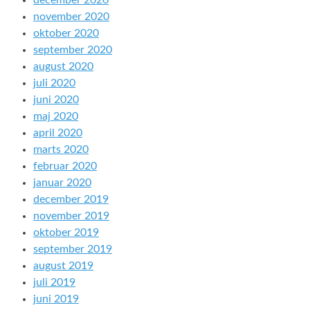
december 2020
november 2020
oktober 2020
september 2020
august 2020
juli 2020
juni 2020
maj 2020
april 2020
marts 2020
februar 2020
januar 2020
december 2019
november 2019
oktober 2019
september 2019
august 2019
juli 2019
juni 2019