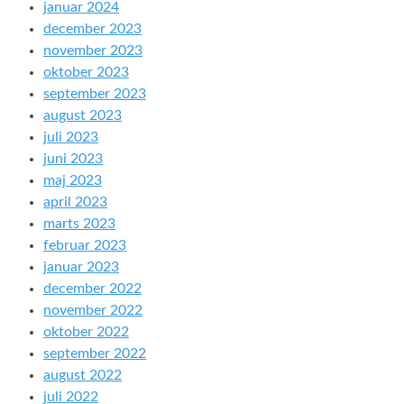
januar 2024
december 2023
november 2023
oktober 2023
september 2023
august 2023
juli 2023
juni 2023
maj 2023
april 2023
marts 2023
februar 2023
januar 2023
december 2022
november 2022
oktober 2022
september 2022
august 2022
juli 2022