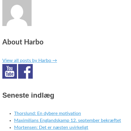
About Harbo
View all posts by Harbo
→
Seneste indlæg
Thorslund: En dybere motivation
Maximilians Englandskamp 12. september bekræftet
Mortensen: Det er næsten uvirkeligt