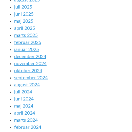
august 2025
juli 2025
juni 2025
maj 2025
april 2025
marts 2025
februar 2025
januar 2025
december 2024
november 2024
oktober 2024
september 2024
august 2024
juli 2024
juni 2024
maj 2024
april 2024
marts 2024
februar 2024