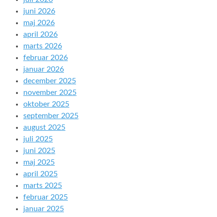
juni 2026
maj 2026
april 2026
marts 2026
februar 2026
januar 2026
december 2025
november 2025
oktober 2025
september 2025
august 2025
juli 2025
juni 2025
maj 2025
april 2025
marts 2025
februar 2025
januar 2025