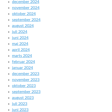
december 2024
november 2024
oktober 2024
september 2024
august 2024
juli 2024
juni 2024
maj 2024
april 2024
marts 2024
februar 2024
januar 2024
december 2023
november 2023
oktober 2023
september 2023
august 2023
juli 2023
juni 2023