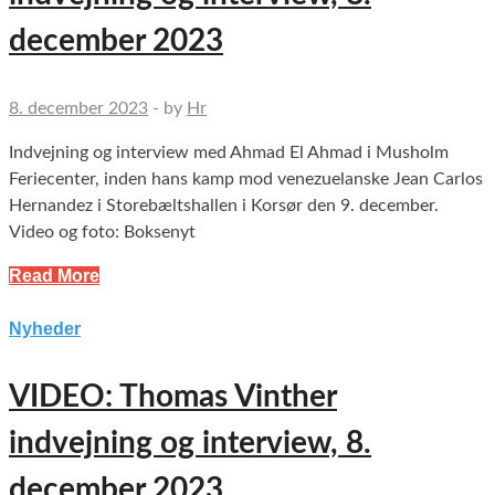
december 2023
8. december 2023
-
by
Hr
Indvejning og interview med Ahmad El Ahmad i Musholm
Feriecenter, inden hans kamp mod venezuelanske Jean Carlos
Hernandez i Storebæltshallen i Korsør den 9. december.
Video og foto: Boksenyt
Read More
Nyheder
VIDEO: Thomas Vinther
indvejning og interview, 8.
december 2023