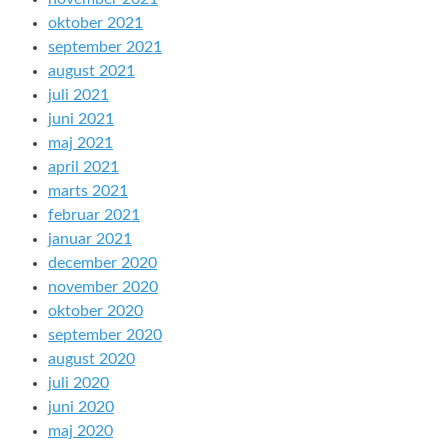
oktober 2021
september 2021
august 2021
juli 2021
juni 2021
maj 2021
april 2021
marts 2021
februar 2021
januar 2021
december 2020
november 2020
oktober 2020
september 2020
august 2020
juli 2020
juni 2020
maj 2020