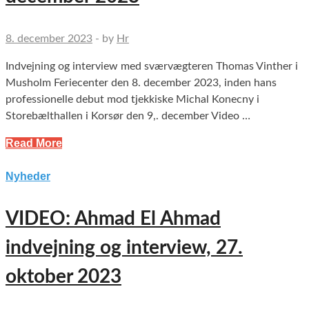
8. december 2023
-
by
Hr
Indvejning og interview med sværvægteren Thomas Vinther i
Musholm Feriecenter den 8. december 2023, inden hans
professionelle debut mod tjekkiske Michal Konecny i
Storebælthallen i Korsør den 9,. december Video …
Read More
Nyheder
VIDEO: Ahmad El Ahmad
indvejning og interview, 27.
oktober 2023