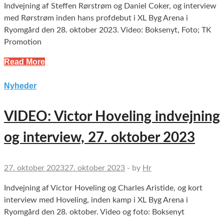
Indvejning af Steffen Rørstrøm og Daniel Coker, og interview
med Rørstrøm inden hans profdebut i XL Byg Arena i
Ryomgård den 28. oktober 2023. Video: Boksenyt, Foto; TK
Promotion
Read More
Nyheder
VIDEO: Victor Hoveling indvejning
og interview, 27. oktober 2023
27. oktober 2023
27. oktober 2023
-
by
Hr
Indvejning af Victor Hoveling og Charles Aristide, og kort
interview med Hoveling, inden kamp i XL Byg Arena i
Ryomgård den 28. oktober. Video og foto: Boksenyt