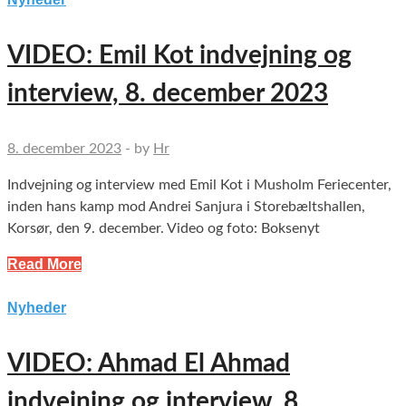
VIDEO: Emil Kot indvejning og
interview, 8. december 2023
8. december 2023
-
by
Hr
Indvejning og interview med Emil Kot i Musholm Feriecenter,
inden hans kamp mod Andrei Sanjura i Storebæltshallen,
Korsør, den 9. december. Video og foto: Boksenyt
Read More
Nyheder
VIDEO: Ahmad El Ahmad
indvejning og interview, 8.