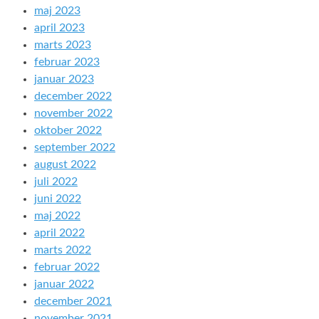
maj 2023
april 2023
marts 2023
februar 2023
januar 2023
december 2022
november 2022
oktober 2022
september 2022
august 2022
juli 2022
juni 2022
maj 2022
april 2022
marts 2022
februar 2022
januar 2022
december 2021
november 2021