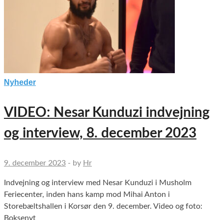
Nyheder
VIDEO: Nesar Kunduzi indvejning
og interview, 8. december 2023
9. december 2023
-
by
Hr
Indvejning og interview med Nesar Kunduzi i Musholm
Feriecenter, inden hans kamp mod Mihai Anton i
Storebæltshallen i Korsør den 9. december. Video og foto:
Boksenyt