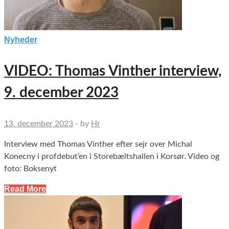
Nyheder
VIDEO: Thomas Vinther interview,
9. december 2023
13. december 2023
-
by
Hr
Interview med Thomas Vinther efter sejr over Michal
Konecny i profdebut’en i Storebæltshallen i Korsør. Video og
foto: Boksenyt
Read More