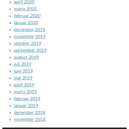
april 2020
marts 2020
februar 2020
januar 2020
december 2019
november 2019
oktober 2019
september 2019
august 2019
juli 2019
juni 2019
maj 2019
april 2019
marts 2019
februar 2019
januar 2019
december 2018
november 2018