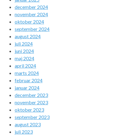
december 2024
november 2024
oktober 2024
september 2024
august 2024
juli 2024
juni 2024
maj 2024
april 2024
marts 2024
februar 2024
januar 2024
december 2023
november 2023
oktober 2023
september 2023
august 2023
juli 2023