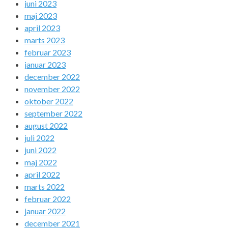
juni 2023
maj 2023
april 2023
marts 2023
februar 2023
januar 2023
december 2022
november 2022
oktober 2022
september 2022
august 2022
juli 2022
juni 2022
maj 2022
april 2022
marts 2022
februar 2022
januar 2022
december 2021