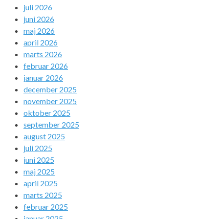
juli 2026
juni 2026
maj 2026
april 2026
marts 2026
februar 2026
januar 2026
december 2025
november 2025
oktober 2025
september 2025
august 2025
juli 2025
juni 2025
maj 2025
april 2025
marts 2025
februar 2025
januar 2025