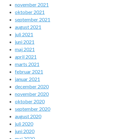
november 2021
oktober 2021
september 2021
august 2021
juli 2021
juni 2021
maj 2021
april 2021
marts 2021
februar 2021
januar 2021
december 2020
november 2020
oktober 2020
september 2020
august 2020
juli 2020
juni 2020
maj 2020