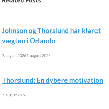
Related Posts
Johnson og Thorslund har klaret
vægten i Orlando
7. august 2026
7. august 2026
Thorslund: En dybere motivation
7. august 2026