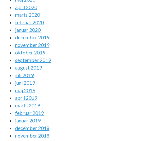
april 2020
marts 2020
februar 2020
januar 2020
december 2019
november 2019
oktober 2019
september 2019
august 2019
juli 2019
juni 2019
maj 2019
april 2019
marts 2019
februar 2019
januar 2019
december 2018
november 2018